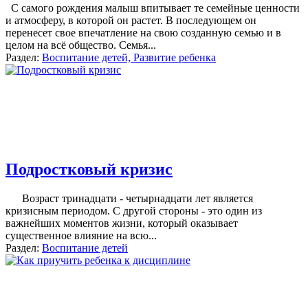
С самого рождения малыш впитывает те семейные ценности
и атмосферу, в которой он растет. В последующем он
перенесет свое впечатление на свою созданную семью и в
целом на всё общество. Семья
...
Раздел:
Воспитание детей, Развитие ребенка
Подростковый кризис
Возраст тринадцати - четырнадцати лет является
кризисным периодом. С другой стороны - это один из
важнейших моментов жизни, который оказывает
существенное влияние на всю
...
Раздел:
Воспитание детей