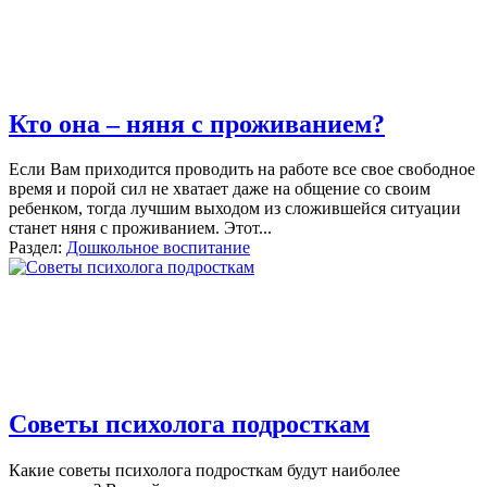
Кто она – няня с проживанием?
Если Вам приходится проводить на работе все свое свободное
время и порой сил не хватает даже на общение со своим
ребенком, тогда лучшим выходом из сложившейся ситуации
станет няня с проживанием. Этот...
Раздел:
Дошкольное воспитание
Советы психолога подросткам
Какие советы психолога подросткам будут наиболее