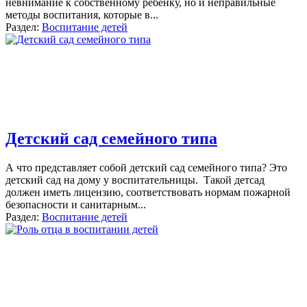
невнимание к собственному ребенку, но и неправильные
методы воспитания, которые в
...
Раздел:
Воспитание детей
Детский сад семейного типа
А что представляет собой детский сад семейного типа? Это
детский сад на дому у воспитательницы. Такой детсад
должен иметь лицензию, соответствовать нормам пожарной
безопасности и санитарным
...
Раздел:
Воспитание детей