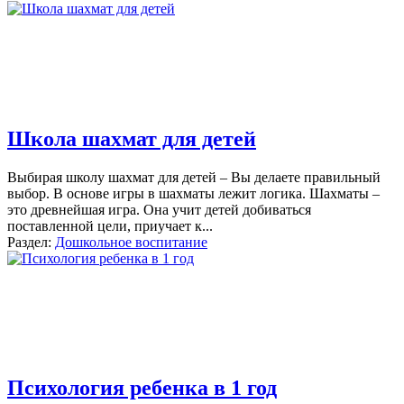
Школа шахмат для детей
Выбирая школу шахмат для детей – Вы делаете правильный
выбор. В основе игры в шахматы лежит логика. Шахматы –
это древнейшая игра. Она учит детей добиваться
поставленной цели, приучает к...
Раздел:
Дошкольное воспитание
Психология ребенка в 1 год