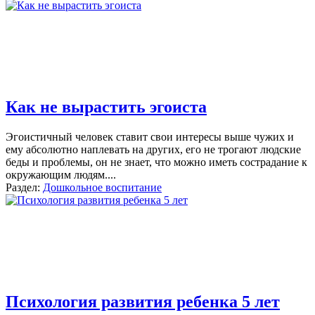
Как не вырастить эгоиста
Эгоистичный человек ставит свои интересы выше чужих и
ему абсолютно наплевать на других, его не трогают людские
беды и проблемы, он не знает, что можно иметь сострадание к
окружающим людям....
Раздел:
Дошкольное воспитание
Психология развития ребенка 5 лет