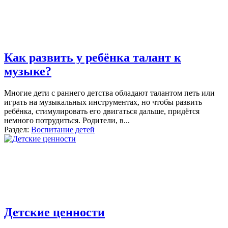
Как развить у ребёнка талант к
музыке?
Многие дети с раннего детства обладают талантом петь или
играть на музыкальных инструментах, но чтобы развить
ребёнка, стимулировать его двигаться дальше, придётся
немного потрудиться. Родители, в
...
Раздел:
Воспитание детей
Детские ценности