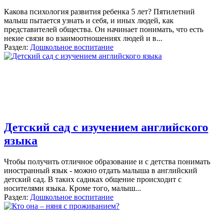
Какова психология развития ребенка 5 лет? Пятилетний
малыш пытается узнать и себя, и иных людей, как
представителей общества. Он начинает понимать, что есть
некие связи во взаимоотношениях людей и в...
Раздел:
Дошкольное воспитание
Детский сад с изучением английского
языка
Чтобы получить отличное образование и с детства понимать
иностранный язык - можно отдать малыша в английский
детский сад. В таких садиках общение происходит с
носителями языка. Кроме того, малыш...
Раздел:
Дошкольное воспитание