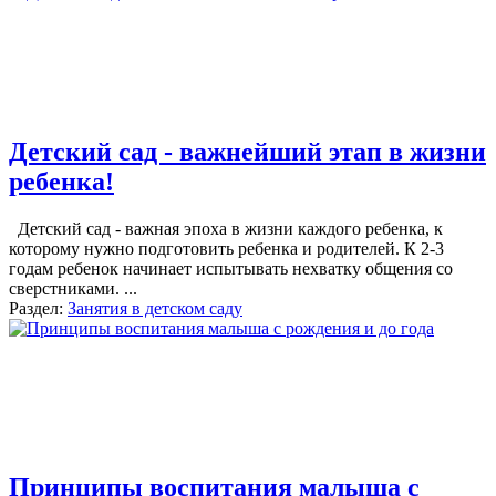
Детский сад - важнейший этап в жизни
ребенка!
Детский сад - важная эпоха в жизни каждого ребенка, к
которому нужно подготовить ребенка и родителей. К 2-3
годам ребенок начинает испытывать нехватку общения со
сверстниками. ...
Раздел:
Занятия в детском саду
Принципы воспитания малыша с