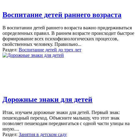
Воспитание детей раннего возраста
В воспитании детей раннего возраста важно придерживаться
определенных правил. В раннем возрасте происходит быстрое
формирование всех психофизиологических процессов,
свойственных человеку. Правильно...
Раздел:
Воспитание детей до трех лет
Дорожные знаки для детей
Итак, изучаем дорожные знаки для детей. Первый знак:
пешеходный переход. Объясните малышу, что этот знак
позволяет пешеходам передвигаться с одной части улицы на
иную....
Раздел:
Занятия в детском саду