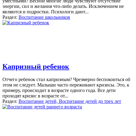
уместными? Весной многие люди чувствуют отсутствие
энергии, сил и желания что-либо делать. Исключением не
являются и подростки. Психологи дают...
Раздел:
Воспитание школьников
Капризный ребенок
Отчего ребенок стал капризным? Чрезмерно беспокоиться об
этом не следует. Малыши часто переживают кризисы. Это, к
примеру, происходит в возрасте одного года. Все дети
проходят кризис в возрасте от...
Раздел:
Воспитание детей, Воспитание детей до трех лет