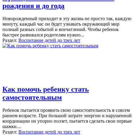
рождения и до года
Новорожденный приходит в эту жизнь не просто так, каждую
минуту, каждый час он будет узнавать окружающий мир
полный разных событий и впечатлений. Чтобы ребенок
быстрее развивался родителям нужно...
Раздел:
Воспитание детей до трех лет
Как помочь ребенку стать
самостоятельным
Ребенок пытается проявить свою самостоятельность в совсем
раннем возрасте. При большой затрате энергии и нарушенной
координации он упорно ползет, пытается сделать свои первые
шажки....
Раздел:
Воспитание детей до трех лет