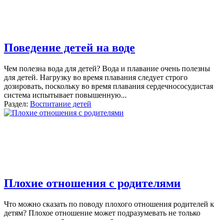
Поведение детей на воде
Чем полезна вода для детей? Вода и плавание очень полезны
для детей. Нагрузку во время плавания следует строго
дозировать, поскольку во время плавания сердечнососудистая
система испытывает повышенную
...
Раздел:
Воспитание детей
Плохие отношения с родителями
Что можно сказать по поводу плохого отношения родителей к
детям? Плохое отношение может подразумевать не только