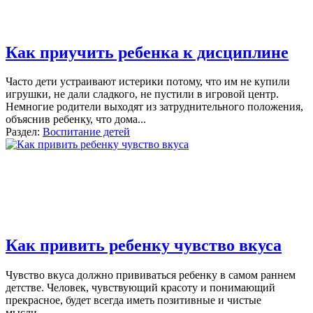
Как приучить ребенка к дисциплине
Часто дети устраивают истерики потому, что им не купили
игрушки, не дали сладкого, не пустили в игровой центр.
Немногие родители выходят из затруднительного положения,
объяснив ребенку, что дома
...
Раздел:
Воспитание детей
Как привить ребенку чувство вкуса
Чувство вкуса должно прививаться ребенку в самом раннем
детстве. Человек, чувствующий красоту и понимающий
прекрасное, будет всегда иметь позитивные и чистые
мысли.
...