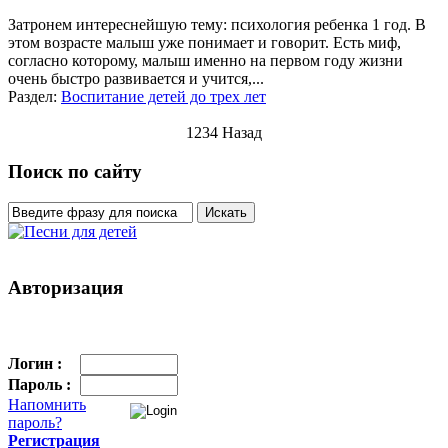
Затронем интереснейшую тему: психология ребенка 1 год. В
этом возрасте малыш уже понимает и говорит. Есть миф,
согласно которому, малыш именно на первом году жизни
очень быстро развивается и учится,...
Раздел:
Воспитание детей до трех лет
1
234 Назад
Поиск по сайту
Авторизация
Логин :
Пароль :
Напомнить
пароль?
Регистрация