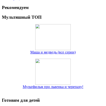
Рекомендуем
Мультяшный ТОП
Маша и медведь (все серии)
Мультфильм про львенка и черепаху!
Готовим для детей