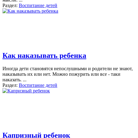
Раздел:
Воспитание детей
Как наказывать ребенка
Иногда дети становятся непослушными и родители не знают,
наказывать их или нет. Можно пожурить или все - таки
наказать.
...
Раздел:
Воспитание детей
Капризный ребенок