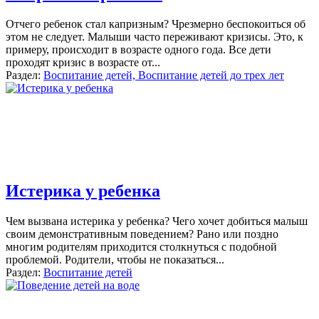
Отчего ребенок стал капризным? Чрезмерно беспокоиться об
этом не следует. Малыши часто переживают кризисы. Это, к
примеру, происходит в возрасте одного года. Все дети
проходят кризис в возрасте от
...
Раздел:
Воспитание детей, Воспитание детей до трех лет
Истерика у ребенка
Чем вызвана истерика у ребенка? Чего хочет добиться малыш
своим демонстративным поведением? Рано или поздно
многим родителям приходится столкнуться с подобной
проблемой. Родители, чтобы не показаться
...
Раздел:
Воспитание детей