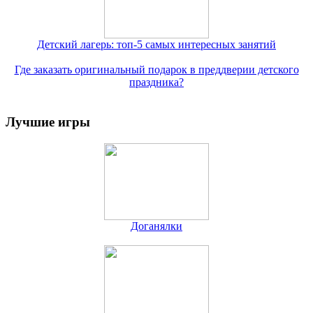
Детский лагерь: топ-5 самых интересных занятий
Где заказать оригинальный подарок в преддверии детского
праздника?
Лучшие игры
Доганялки