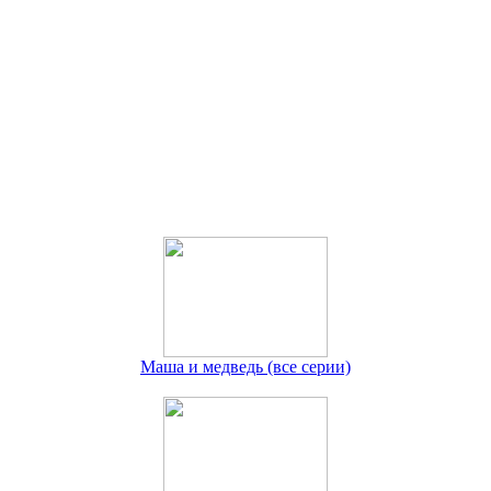
Маша и медведь (все серии)