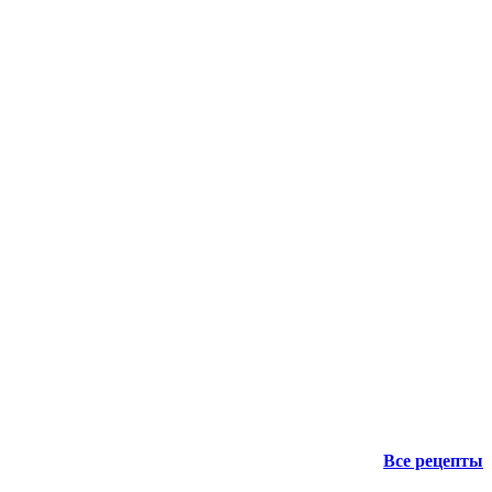
Все рецепты