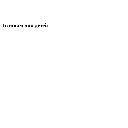
Готовим для детей