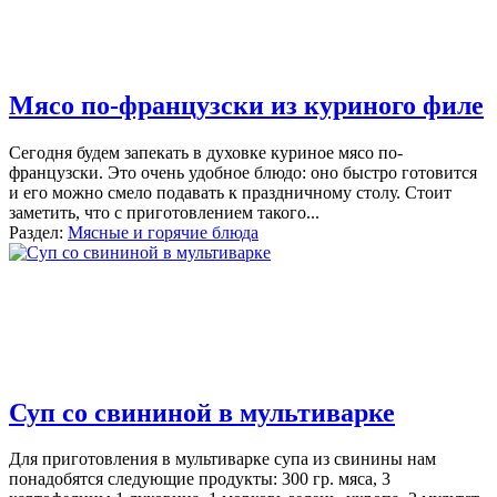
Мясо по-французски из куриного филе
Сегодня будем запекать в духовке куриное мясо по-
французски. Это очень удобное блюдо: оно быстро готовится
и его можно смело подавать к праздничному столу. Стоит
заметить, что с приготовлением такого
...
Раздел:
Мясные и горячие блюда
Суп со свининой в мультиварке
Для приготовления в мультиварке супа из свинины нам
понадобятся следующие продукты: 300 гр. мяса, 3