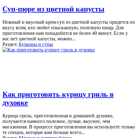
Суп-пюре из цветной капусты
Нежный и вкусный крем-суп из цветной капусты придется по
вкусу всем, кто любит изысканную, полезную пищу. Для
приготовления нам понадобится не более 40 минут. Если у
вас нет цветной капусты, можно
...
Раздел:
Бульоны и супы
Как приготовить курицу гриль в
духовке
Курица гриль, приготовленная в домашней духовке,
получается намного полезнее, лучше, вкуснее, чем
магазинная. В процессе приготовления вы используете только
те специи, которые вам больше всего
...
Раздел:
Мясные и горячие блюда