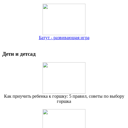
Батут - развивающая игра
Дети и детсад
Как приучить ребенка к горшку: 5 правил, советы по выбору
горшка