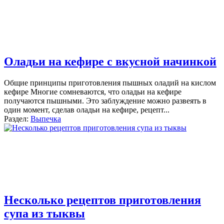
Оладьи на кефире с вкусной начинкой
Общие принципы приготовления пышных оладий на кислом
кефире Многие сомневаются, что оладьи на кефире
получаются пышными. Это заблуждение можно развеять в
один момент, сделав оладьи на кефире, рецепт
...
Раздел:
Выпечка
Несколько рецептов приготовления
супа из тыквы