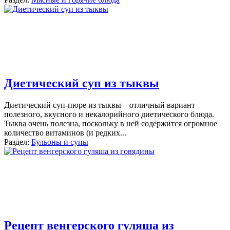
Диетический суп из тыквы
Диетический суп-пюре из тыквы – отличный вариант
полезного, вкусного и некалорийного диетического блюда.
Тыква очень полезна, поскольку в ней содержится огромное
количество витаминов (и редких
...
Раздел:
Бульоны и супы
Рецепт венгерского гуляша из