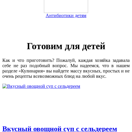
Антибиотики детям
Готовим для детей
Как и что приготовить? Пожалуй, каждая хозяйка задавала
себе не раз подобный вопрос. Мы надеемся, что в нашем
разделе «Кулинария» вы найдете массу вкусных, простых и не
очень рецепты всевозможных блюд на любой вкус.
Вкусный овощной суп с сельдереем