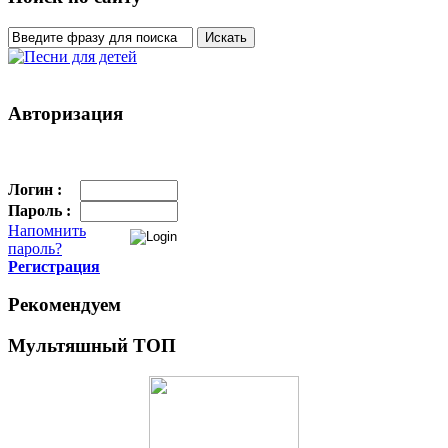
Авторизация
Логин :
Пароль :
Напомнить
пароль?
Регистрация
Рекомендуем
Мультяшный ТОП