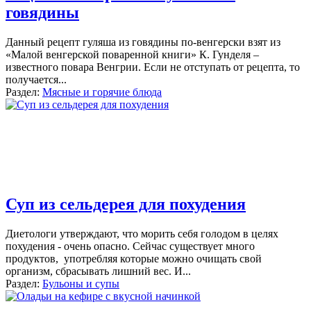
говядины
Данный рецепт гуляша из говядины по-венгерски взят из
«Малой венгерской поваренной книги» К. Гунделя –
известного повара Венгрии. Если не отступать от рецепта, то
получается
...
Раздел:
Мясные и горячие блюда
Суп из сельдерея для похудения
Диетологи утверждают, что морить себя голодом в целях
похудения - очень опасно. Сейчас существует много
продуктов, употребляя которые можно очищать свой
организм, сбрасывать лишний вес. И
...
Раздел:
Бульоны и супы