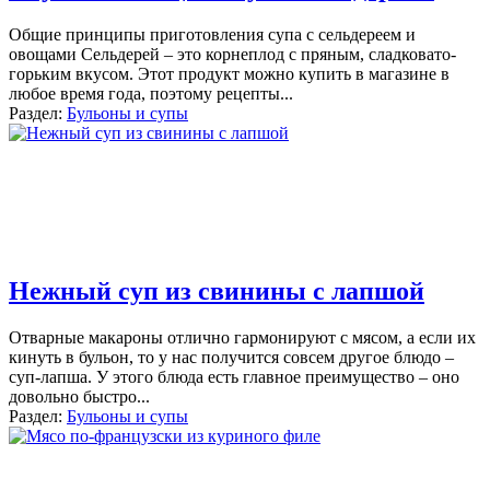
Общие принципы приготовления супа с сельдереем и
овощами Сельдерей – это корнеплод с пряным, сладковато-
горьким вкусом. Этот продукт можно купить в магазине в
любое время года, поэтому рецепты
...
Раздел:
Бульоны и супы
Нежный суп из свинины с лапшой
Отварные макароны отлично гармонируют с мясом, а если их
кинуть в бульон, то у нас получится совсем другое блюдо –
суп-лапша. У этого блюда есть главное преимущество – оно
довольно быстро
...
Раздел:
Бульоны и супы