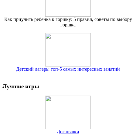
Как приучить ребенка к горшку: 5 правил, советы по выбору
горшка
Детский лагерь: топ-5 самых интересных занятий
Лучшие игры
Доганялки