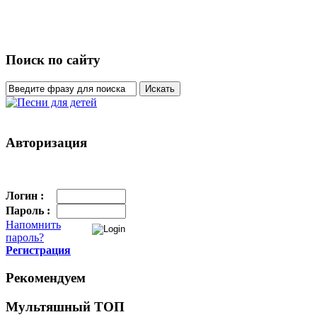
Поиск по сайту
Авторизация
Логин :
Пароль :
Напомнить
пароль?
Регистрация
Рекомендуем
Мультяшный ТОП