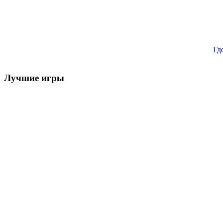
Гд
Лучшие игры