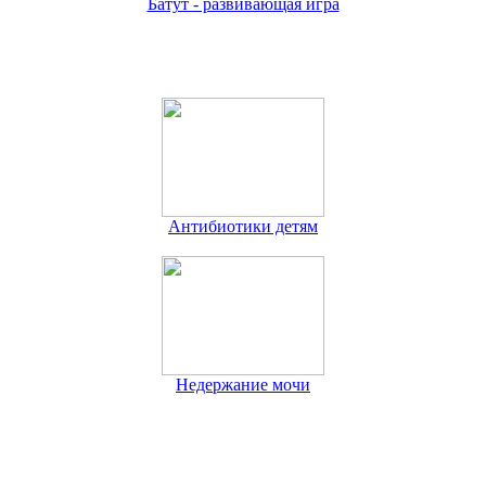
Батут - развивающая игра
Антибиотики детям
Недержание мочи