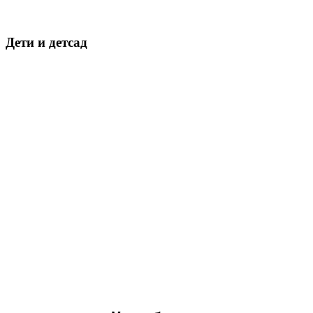
Дети и детсад