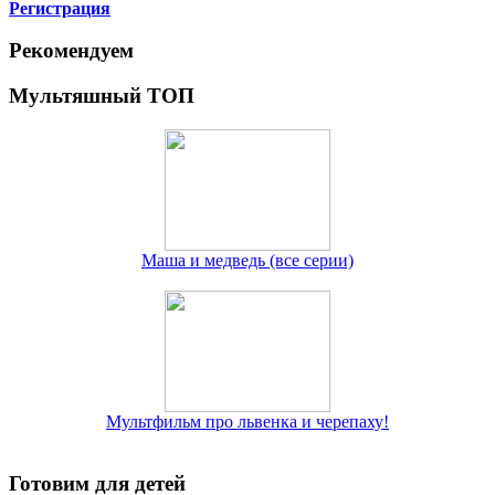
Регистрация
Рекомендуем
Мультяшный ТОП
Маша и медведь (все серии)
Мультфильм про львенка и черепаху!
Готовим для детей