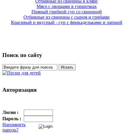
Отбивные из свинины в кляре
Мясо с овощами в горшочках
Пряный грибной суп со свининой
Отбивные из свинины с сыром и грибами
Красивый и вкусный - суп с фрикадельками и лапшой
Поиск по сайту
Авторизация
Логин :
Пароль :
Напомнить
пароль?