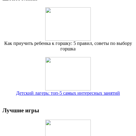
Как приучить ребенка к горшку: 5 правил, советы по выбору
горшка
Детский лагерь: топ-5 самых интересных занятий
Лучшие игры