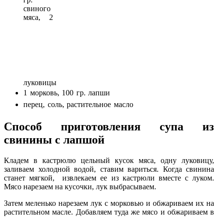
свиного
мяса, 2
луковицы
1 морковь, 100 гр. лапши
перец, соль, растительное масло
Способ приготовления супа из
свинины с лапшой
Кладем в кастрюлю цельный кусок мяса, одну луковицу,
заливаем холодной водой, ставим вариться. Когда свинина
станет мягкой, извлекаем ее из кастрюли вместе с луком.
Мясо нарезаем на кусочки, лук выбрасываем.
Затем меленько нарезаем лук с морковью и обжариваем их на
растительном масле. Добавляем туда же мясо и обжариваем в