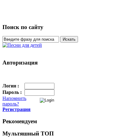
Поиск по сайту
Авторизация
Логин :
Пароль :
Напомнить
пароль?
Регистрация
Рекомендуем
Мультяшный ТОП