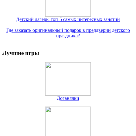
Детский лагерь: топ-5 самых интересных занятий
Где заказать оригинальный подарок в преддверии детского
праздника?
Лучшие игры
Доганялки