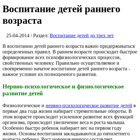
Воспитание детей раннего
возраста
25-04-2014 / Раздел:
Воспитание детей до трех лет
В воспитании детей раннего возраста важно придерживаться
определенных правил. В раннем возрасте происходит быстрое
формирование всех психофизиологических процессов,
свойственных человеку. Правильно осуществляемое и
своевременно начатое воспитание детей раннего возраста -
важное условие их полноценного развития.
Нервно-психологическое и физиологическое
развитие детей
Физиологическое и
нервно-психологическое развитие детей
в
первые два года жизни набирает стремительные обороты. В
этом возрасте происходит усиленное развитие всех функций
организма, происходит увеличение веса и роста малыша.
Особенно быстро ребенок набирает вес на первом году
жизни. Основы воспитания закладываются до пятилетнего
возраста ребенка. Рост новорожденного составляет