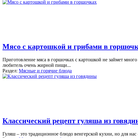
Мясо с картошкой и грибами в горшоч
Приготовление мяса в горшочках с картошкой не займет много
любитель очень жирной пищи
...
Раздел:
Мясные и горячие блюда
Классический рецепт гуляша из говяд
Гуляш – это традиционное блюдо венгерской кухни, но для на