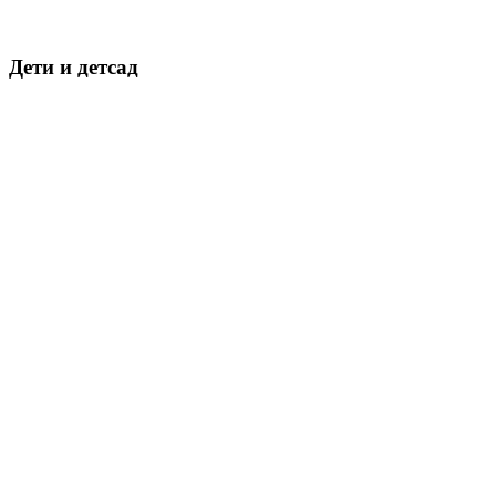
Дети и детсад