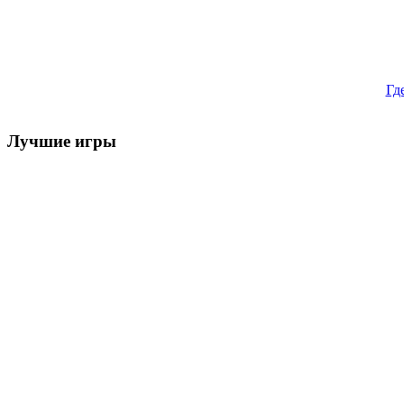
Гд
Лучшие игры