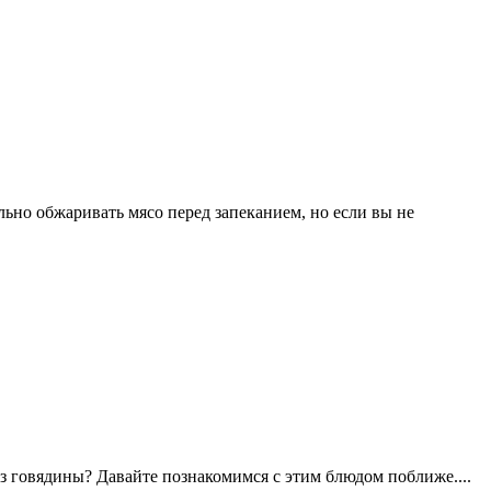
ьно обжаривать мясо перед запеканием, но если вы не
 из говядины? Давайте познакомимся с этим блюдом поближе.
...