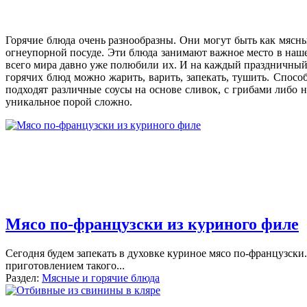
Горячие блюда очень разнообразны. Они могут быть как мясны
огнеупорной посуде. Эти блюда занимают важное место в наше
всего мира давно уже полюбили их. И на каждый праздничный 
горячих блюд можно жарить, варить, запекать, тушить. Способ
подходят различные соусы на основе сливок, с грибами либо н
уникальное порой сложно.
Мясо по-французски из куриного филе
Сегодня будем запекать в духовке куриное мясо по-французски.
приготовлением такого
...
Раздел:
Мясные и горячие блюда