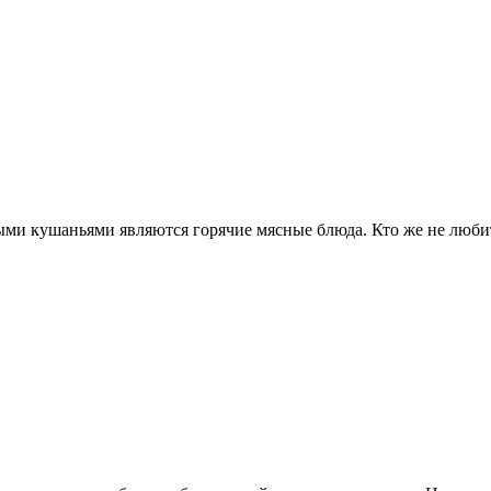
ми кушаньями являются горячие мясные блюда. Кто же не любит