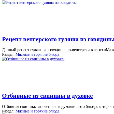
Рецепт венгерского гуляша из говядин
Данный рецепт гуляша из говядины по-венгерски взят из «Мало
Раздел:
Мясные и горячие блюда
Отбивные из свинины в духовке
Отбивная свинина, запеченная в духовке – это блюдо, которое
Раздел:
Мясные и горячие блюда