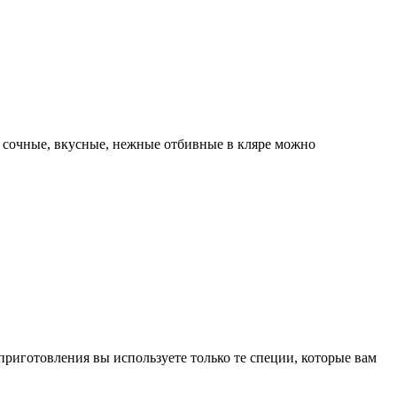
: сочные, вкусные, нежные отбивные в кляре можно
приготовления вы используете только те специи, которые вам