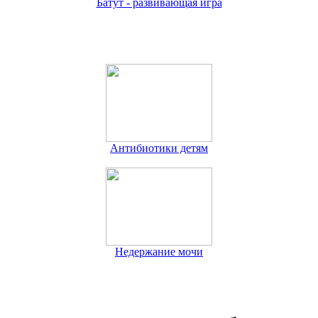
Батут - развивающая игра
Антибиотики детям
Недержание мочи