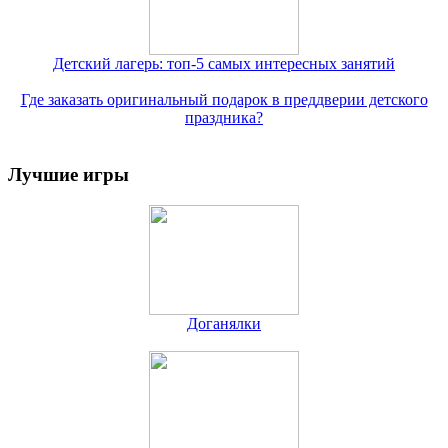
Детский лагерь: топ-5 самых интересных занятий
Где заказать оригинальный подарок в преддверии детского
праздника?
Лучшие игры
Доганялки