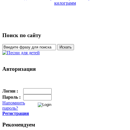
килограмм
Поиск по сайту
Авторизация
Логин :
Пароль :
Напомнить
пароль?
Регистрация
Рекомендуем