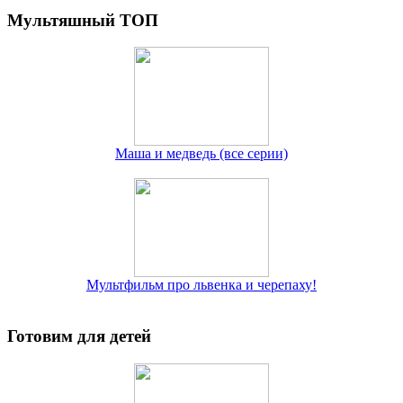
Мультяшный ТОП
Маша и медведь (все серии)
Мультфильм про львенка и черепаху!
Готовим для детей