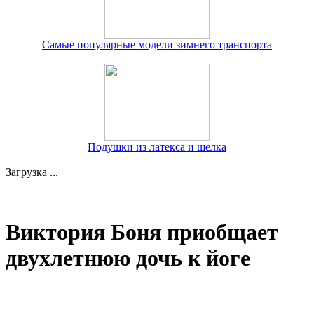
Самые популярные модели зимнего транспорта
Подушки из латекса и шелка
Загрузка ...
Виктория Боня приобщает
двухлетнюю дочь к йоге