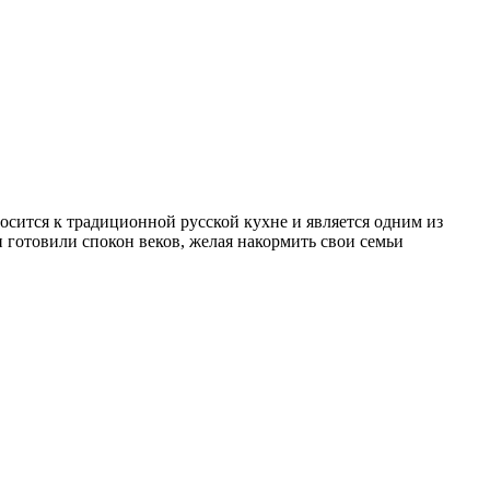
осится к традиционной русской кухне и является одним из
 готовили спокон веков, желая накормить свои семьи