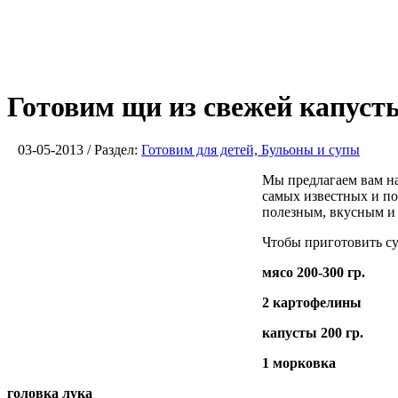
Готовим щи из свежей капуст
03-05-2013 / Раздел:
Готовим для детей, Бульоны и супы
Мы предлагаем вам на
самых известных и п
полезным, вкусным и
Чтобы приготовить су
мясо 200-300 гр.
2 картофелины
капусты 200 гр.
1 морковка
головка лука