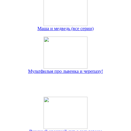
Маша и медведь (все серии)
Мультфильм про львенка и черепаху!