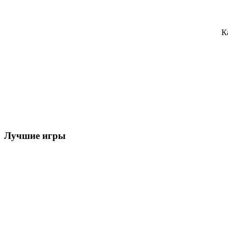
К
Лучшие игры