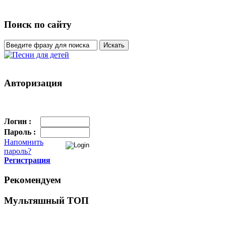
Поиск по сайту
Авторизация
Логин :
Пароль :
Напомнить
пароль?
Регистрация
Рекомендуем
Мультяшный ТОП