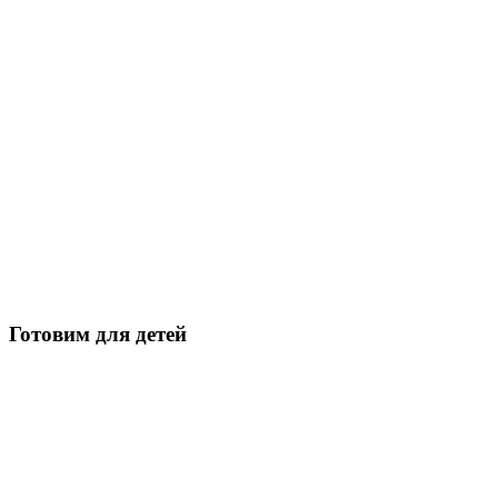
Готовим для детей