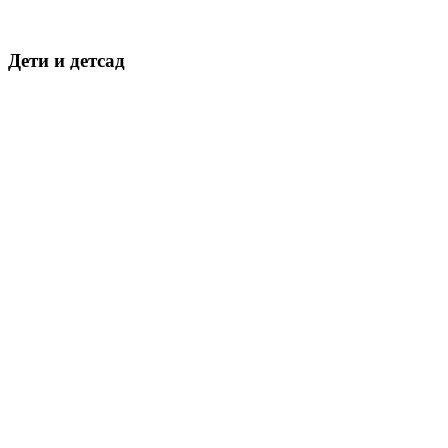
Дети и детсад