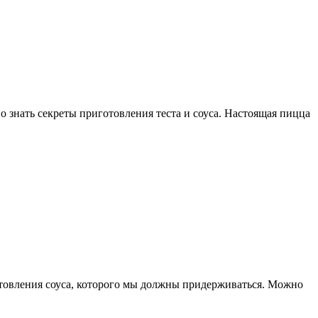
о знать секреты приготовления теста и соуса. Настоящая пицца
готовления соуса, которого мы должны придерживаться. Можно