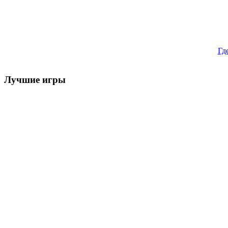
Гд
Лучшие игры