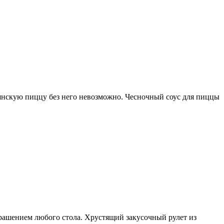
янскую пиццу без него невозможно. Чесночный соус для пиццы
крашением любого стола. Хрустящий закусочный рулет из