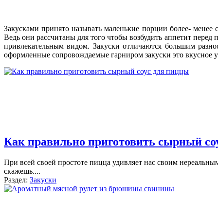
Закусками принято называть маленькие порции более- менее 
Ведь они рассчитаны для того чтобы возбудить аппетит перед 
привлекательным видом. Закуски отличаются большим разно
оформленные сопровождаемые гарниром закуски это вкусное укр
Как правильно приготовить сырный со
При всей своей простоте пицца удивляет нас своим нереальным 
скажешь.
...
Раздел:
Закуски