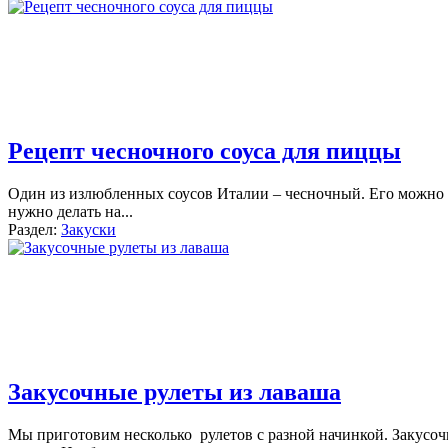
Рецепт чесночного соуса для пиццы
Один из излюбленных соусов Италии – чесночный. Его можно 
нужно делать на
...
Раздел:
Закуски
Закусочные рулеты из лаваша
Мы приготовим несколько рулетов с разной начинкой. Закусочн