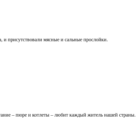
, и присутствовали мясные и сальные прослойки.
етание – пюре и котлеты – любит каждый житель нашей страны.