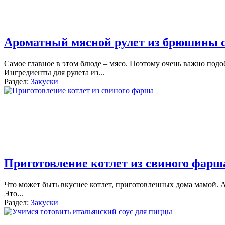
Ароматный мясной рулет из брюшины
Самое главное в этом блюде – мясо. Поэтому очень важно под
Ингредиенты для рулета из
...
Раздел:
Закуски
Приготовление котлет из свиного фарш
Что может быть вкуснее котлет, приготовленных дома мамой. А
Это
...
Раздел:
Закуски