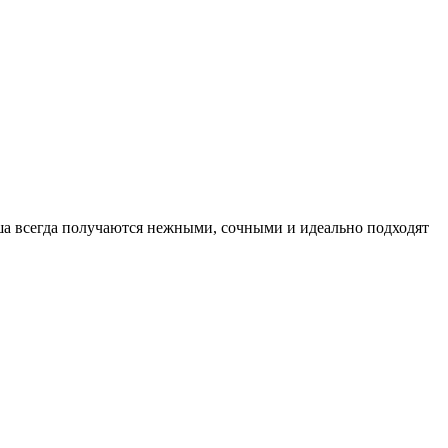
рша всегда получаются нежными, сочными и идеально подходят