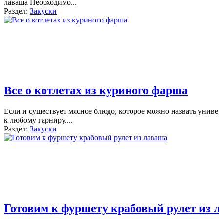
лаваша Необходимо
...
Раздел:
Закуски
Все о котлетах из куриного фарша
Если и существует мясное блюдо, которое можно назвать униве
к любому гарниру.
...
Раздел:
Закуски
Готовим к фуршету крабовый рулет из 