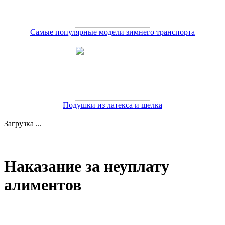
Самые популярные модели зимнего транспорта
Подушки из латекса и шелка
Загрузка ...
Наказание за неуплату
алиментов