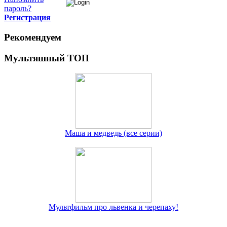
пароль?
Регистрация
Рекомендуем
Мультяшный ТОП
Маша и медведь (все серии)
Мультфильм про львенка и черепаху!