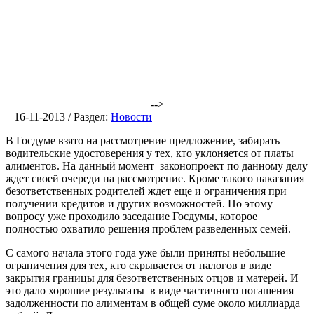
-->
16-11-2013 / Раздел:
Новости
В Госдуме взято на рассмотрение предложение, забирать
водительские удостоверения у тех, кто уклоняется от платы
алиментов. На данный момент законопроект по данному делу
ждет своей очереди на рассмотрение. Кроме такого наказания
безответственных родителей ждет еще и ограничения при
получении кредитов и других возможностей. По этому
вопросу уже проходило заседание Госдумы, которое
полностью охватило решения проблем разведенных семей.
С самого начала этого года уже были приняты небольшие
ограничения для тех, кто скрывается от налогов в виде
закрытия границы для безответственных отцов и матерей. И
это дало хорошие результаты в виде частичного погашения
задолженности по алиментам в общей суме около миллиарда