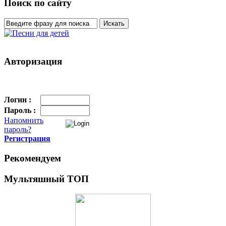
Поиск по сайту
Авторизация
Логин :
Пароль :
Напомнить
пароль?
Регистрация
Рекомендуем
Мультяшный ТОП