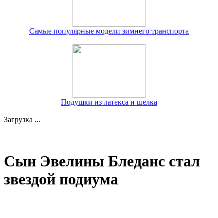
Самые популярные модели зимнего транспорта
Подушки из латекса и шелка
Загрузка ...
Сын Эвелины Бледанс стал
звездой подиума