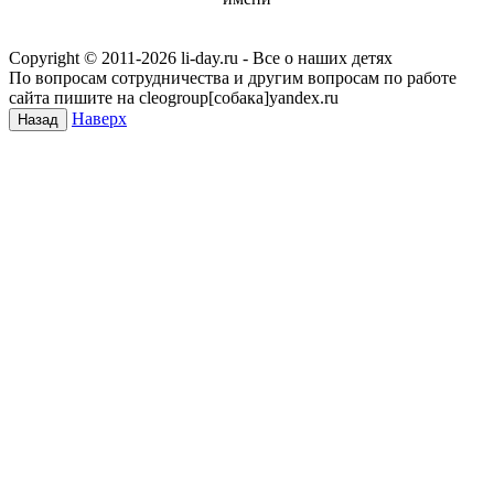
Copyright © 2011-
2026 li-day.ru - Все о наших детях
По вопросам сотрудничества и другим вопросам по работе
сайта пишите на cleogroup[собака]yandex.ru
Наверх