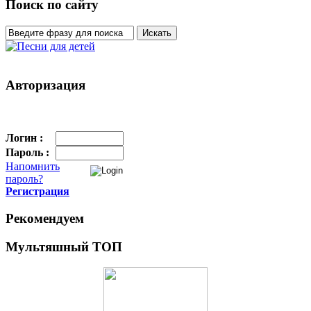
Поиск по сайту
Авторизация
Логин :
Пароль :
Напомнить
пароль?
Регистрация
Рекомендуем
Мультяшный ТОП