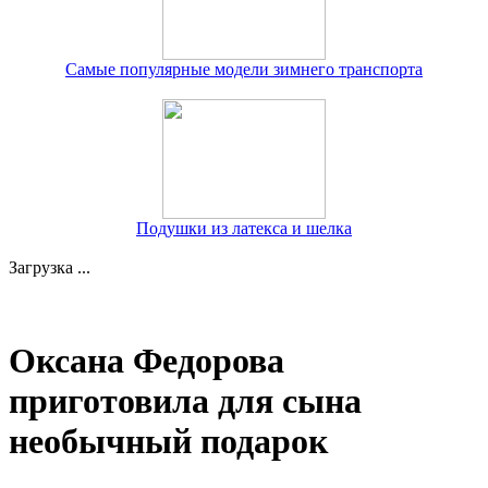
Самые популярные модели зимнего транспорта
Подушки из латекса и шелка
Загрузка ...
Оксана Федорова
приготовила для сына
необычный подарок