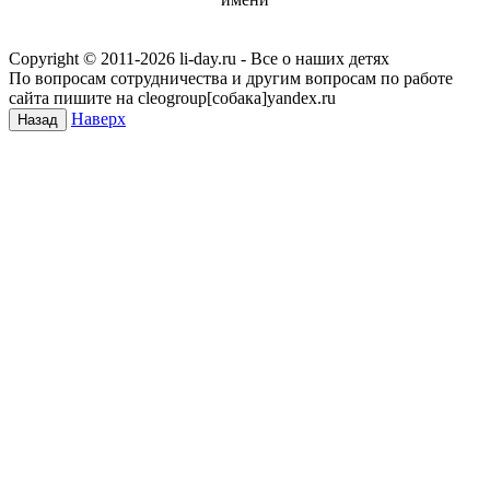
Copyright © 2011-
2026 li-day.ru - Все о наших детях
По вопросам сотрудничества и другим вопросам по работе
сайта пишите на cleogroup[собака]yandex.ru
Наверх