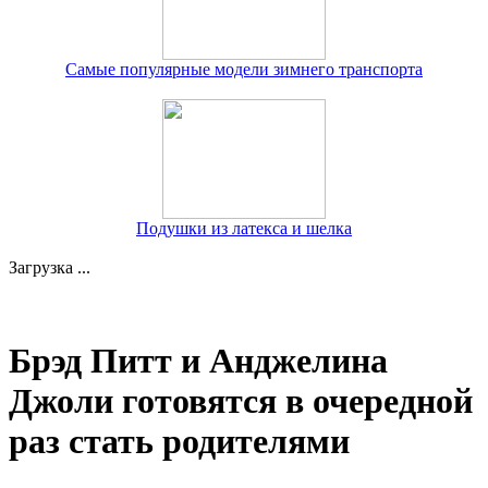
Самые популярные модели зимнего транспорта
Подушки из латекса и шелка
Загрузка ...
Брэд Питт и Анджелина
Джоли готовятся в очередной
раз стать родителями