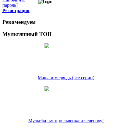
пароль?
Регистрация
Рекомендуем
Мультяшный ТОП
Маша и медведь (все серии)
Мультфильм про львенка и черепаху!