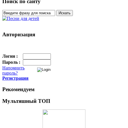
Поиск по сайту
Авторизация
Логин :
Пароль :
Напомнить
пароль?
Регистрация
Рекомендуем
Мультяшный ТОП