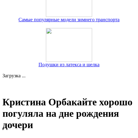
Самые популярные модели зимнего транспорта
Подушки из латекса и шелка
Загрузка ...
Кристина Орбакайте хорошо
погуляла на дне рождения
дочери