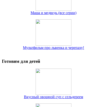
Маша и медведь (все серии)
Мультфильм про львенка и черепаху!
Готовим для детей
Вкусный овощной суп с сельдереем