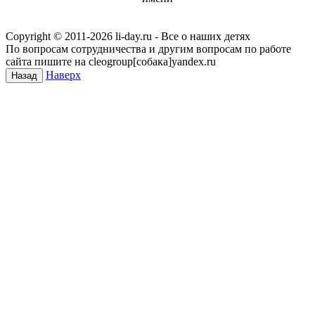
Copyright © 2011-
2026 li-day.ru - Все о наших детях
По вопросам сотрудничества и другим вопросам по работе
сайта пишите на cleogroup[собака]yandex.ru
Наверх