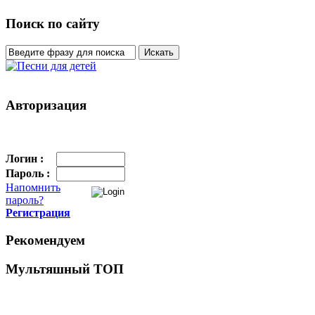
Поиск по сайту
Авторизация
Логин :
Пароль :
Напомнить
пароль?
Регистрация
Рекомендуем
Мультяшный ТОП