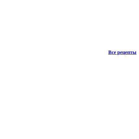
Все рецепты