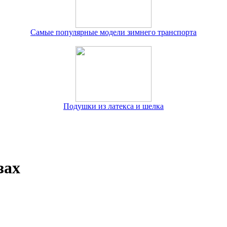
Самые популярные модели зимнего транспорта
Подушки из латекса и шелка
зах