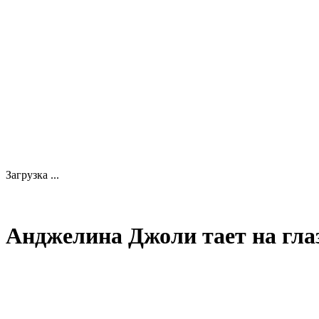
Загрузка ...
Анджелина Джоли тает на гла