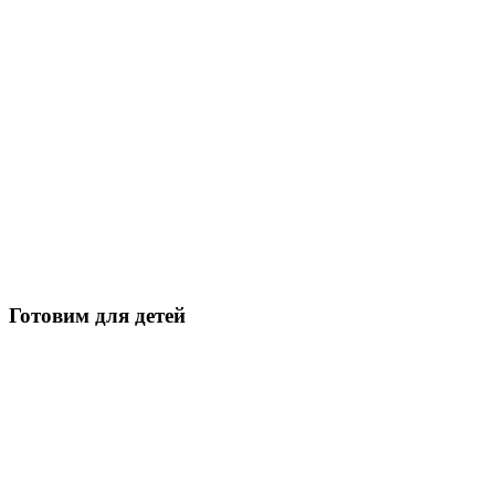
Готовим для детей