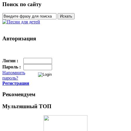
Поиск по сайту
Авторизация
Логин :
Пароль :
Напомнить
пароль?
Регистрация
Рекомендуем
Мультяшный ТОП