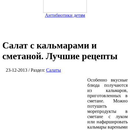
Антибиотики детям
Салат с кальмарами и
сметаной. Лучшие рецепты
23-12-2013 / Раздел:
Салаты
Особенно вкусные
блюда получаются
из кальмаров,
приготовленных в
сметане. Можно
потушить
морепродукты в
сметане с луком
или нафаршировать
кальмары вареными