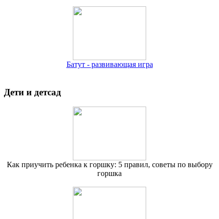
Батут - развивающая игра
Дети и детсад
Как приучить ребенка к горшку: 5 правил, советы по выбору
горшка