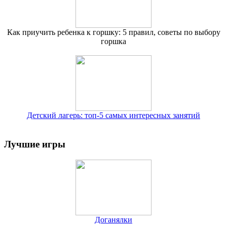
Как приучить ребенка к горшку: 5 правил, советы по выбору
горшка
Детский лагерь: топ-5 самых интересных занятий
Лучшие игры
Доганялки