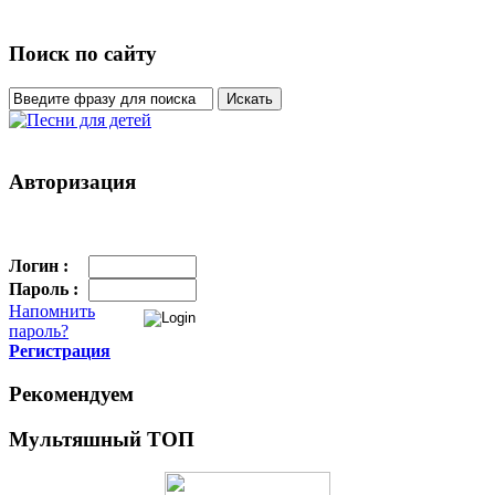
Поиск по сайту
Авторизация
Логин :
Пароль :
Напомнить
пароль?
Регистрация
Рекомендуем
Мультяшный ТОП