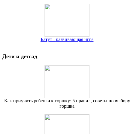
Батут - развивающая игра
Дети и детсад
Как приучить ребенка к горшку: 5 правил, советы по выбору
горшка