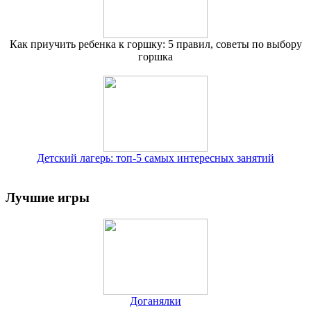
Как приучить ребенка к горшку: 5 правил, советы по выбору
горшка
Детский лагерь: топ-5 самых интересных занятий
Лучшие игры
Доганялки