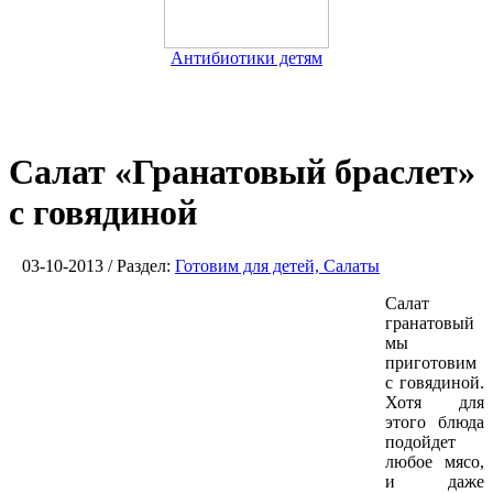
Антибиотики детям
Салат «Гранатовый браслет»
с говядиной
03-10-2013 / Раздел:
Готовим для детей, Салаты
Салат
гранатовый
мы
приготовим
с говядиной.
Хотя для
этого блюда
подойдет
любое мясо,
и даже