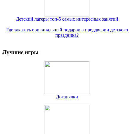
Детский лагерь: топ-5 самых интересных занятий
Где заказать оригинальный подарок в преддверии детского
праздника?
Лучшие игры
Доганялки