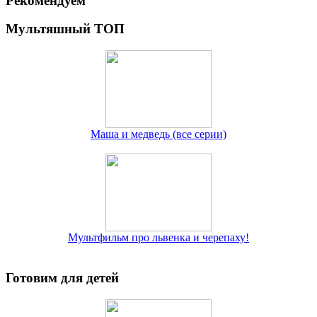
Рекомендуем
Мультяшный ТОП
Маша и медведь (все серии)
Мультфильм про львенка и черепаху!
Готовим для детей