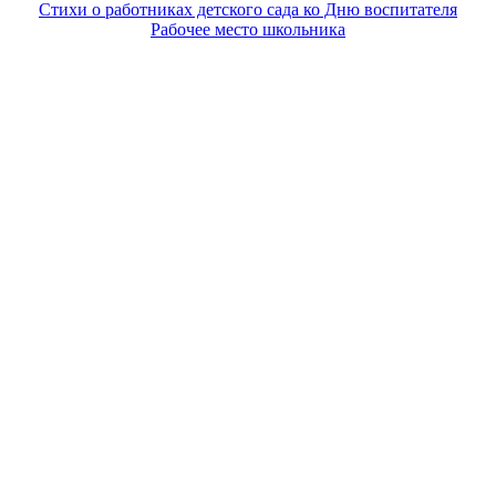
Стихи о работниках детского сада ко Дню воспитателя
Рабочее место школьника