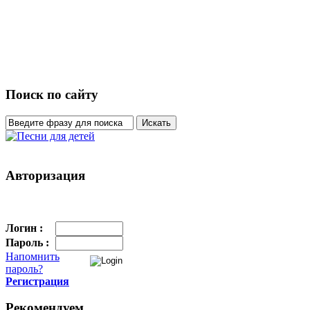
Поиск по сайту
Авторизация
Логин :
Пароль :
Напомнить
пароль?
Регистрация
Рекомендуем