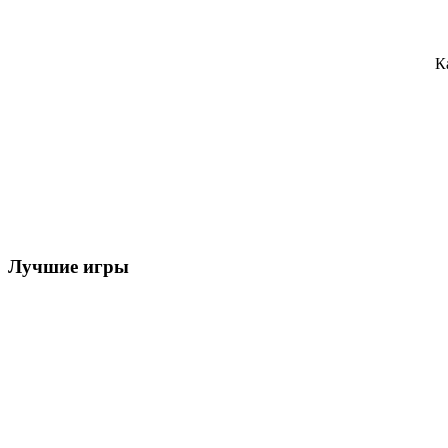
К
Лучшие игры