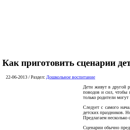
Как приготовить сценарии де
22-06-2013 / Раздел:
Дошкольное воспитание
Дети живут в другой 
поводов и сил, чтобы 
только родители могут
Следует с самого нача
детских праздников. Но
Предлагаем несколько с
Сценарии обычно пред