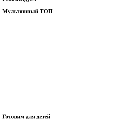
Мультяшный ТОП
Готовим для детей