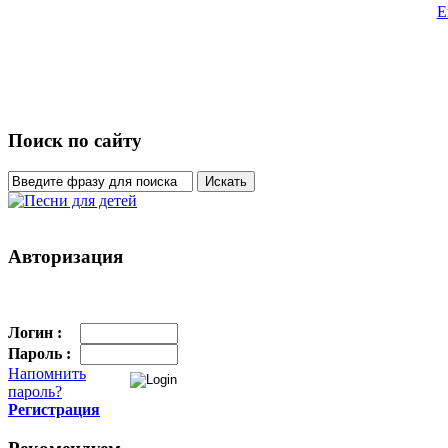
Е
Поиск по сайту
Авторизация
Логин :
Пароль :
Напомнить
пароль?
Регистрация