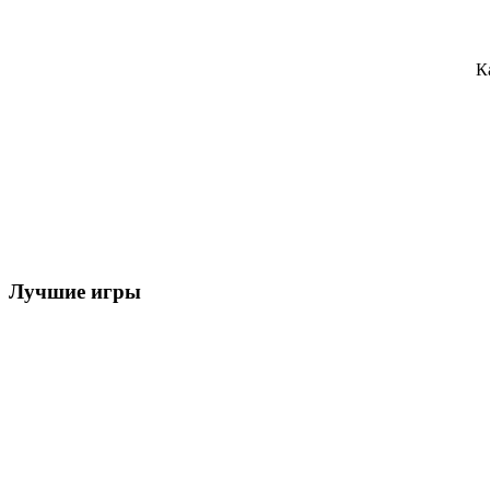
К
Лучшие игры