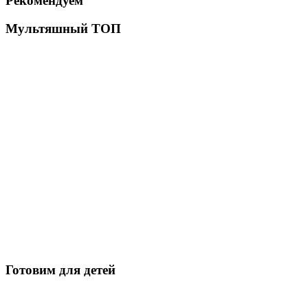
Рекомендуем
Мультяшный ТОП
Готовим для детей