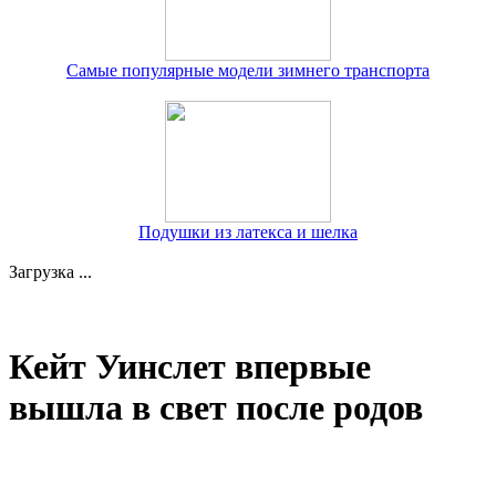
Самые популярные модели зимнего транспорта
Подушки из латекса и шелка
Загрузка ...
Кейт Уинслет впервые
вышла в свет после родов