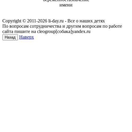
имени
Copyright © 2011-
2026 li-day.ru - Все о наших детях
По вопросам сотрудничества и другим вопросам по работе
сайта пишите на cleogroup[собака]yandex.ru
Наверх