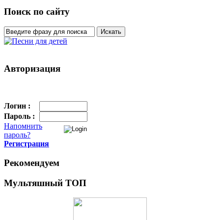
Поиск по сайту
Авторизация
Логин :
Пароль :
Напомнить
пароль?
Регистрация
Рекомендуем
Мультяшный ТОП