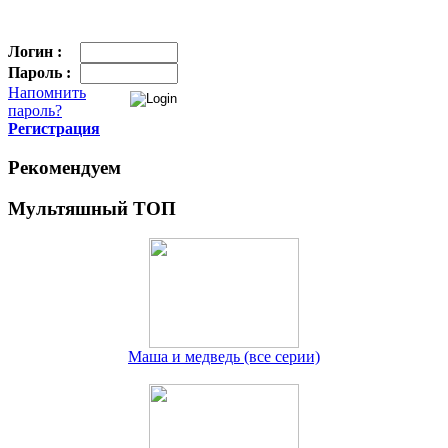
Логин :
Пароль :
Напомнить
пароль?
Регистрация
Рекомендуем
Мультяшный ТОП
Маша и медведь (все серии)