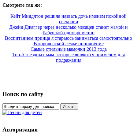
Смотрите так же:
Кейт Миддлтон решила назвать дочь именем покойной
свекрови
Джейд Джаггер через несколько месяцев станет мамой и
бабушкой одновременно
Воспитанием принца я стараюсь заниматься самостоятельно
В королевской семье пополнение
Самые стильные мамочки 2013 года
Топ-5 звездных мам, которые являются примером для
подражания
Поиск по сайту
Авторизация