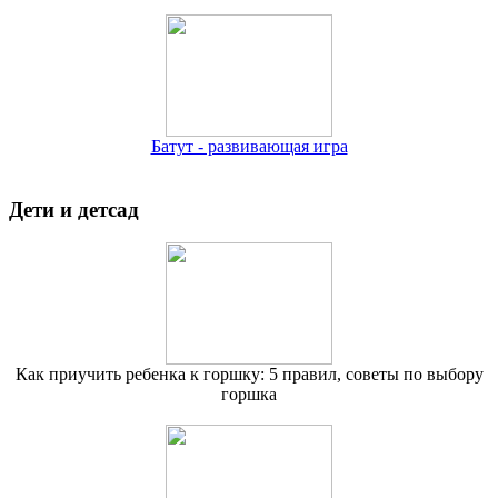
Батут - развивающая игра
Дети и детсад
Как приучить ребенка к горшку: 5 правил, советы по выбору
горшка