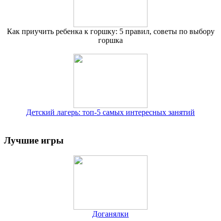
Как приучить ребенка к горшку: 5 правил, советы по выбору
горшка
Детский лагерь: топ-5 самых интересных занятий
Лучшие игры
Доганялки