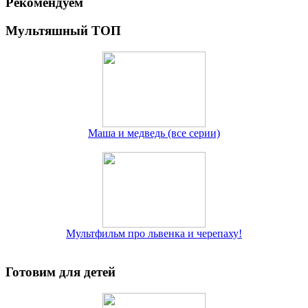
Рекомендуем
Мультяшный ТОП
Маша и медведь (все серии)
Мультфильм про львенка и черепаху!
Готовим для детей