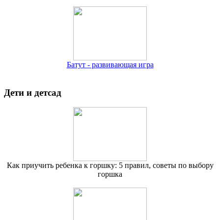
Батут - развивающая игра
Дети и детсад
Как приучить ребенка к горшку: 5 правил, советы по выбору
горшка