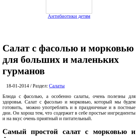
Антибиотики детям
Салат с фасолью и морковью
для больших и маленьких
гурманов
18-01-2014 / Раздел:
Салаты
Блюда с фасолью, а особенно салаты, очень полезны для
здоровья. Салат с фасолью и морковью, который мы будем
готовить, можно употреблять и в праздничные и в постные
дни. Он хорош тем, что содержит в себе простые ингредиенты
и на вкус очень приятный и питательный.
Самый простой салат с морковью и