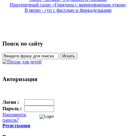
Праздничный салат «Говядина с маринованным луком»
В меню - суп с фасолью и фрикадельками
Поиск по сайту
Авторизация
Логин :
Пароль :
Напомнить
пароль?
Регистрация