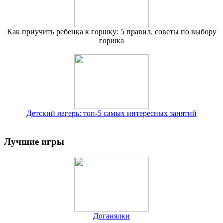
Как приучить ребенка к горшку: 5 правил, советы по выбору
горшка
Детский лагерь: топ-5 самых интересных занятий
Лучшие игры
Доганялки