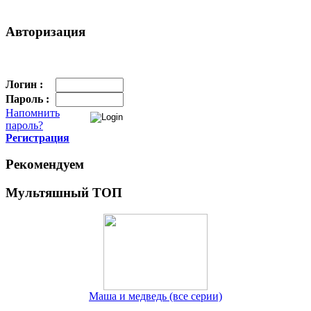
Авторизация
Логин :
Пароль :
Напомнить
пароль?
Регистрация
Рекомендуем
Мультяшный ТОП
Маша и медведь (все серии)