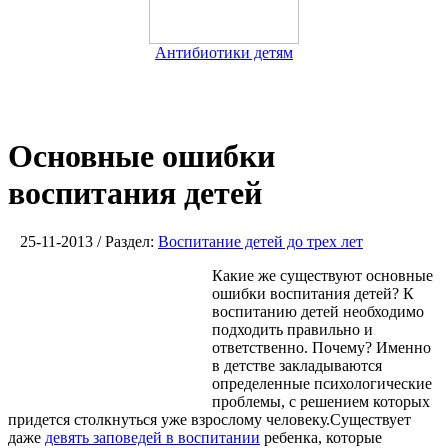
Антибиотики детям
Основные ошибки
воспитания детей
25-11-2013 / Раздел:
Воспитание детей до трех лет
Какие же существуют основные
ошибки воспитания детей? К
воспитанию детей необходимо
подходить правильно и
ответственно. Почему? Именно
в детстве закладываются
определенные психологические
проблемы, с решением которых
придется столкнуться уже взрослому человеку.Существует
даже
девять заповедей в воспитании
ребенка, которые