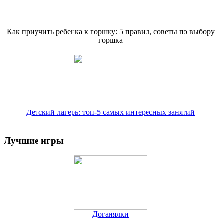
Как приучить ребенка к горшку: 5 правил, советы по выбору
горшка
Детский лагерь: топ-5 самых интересных занятий
Лучшие игры
Доганялки