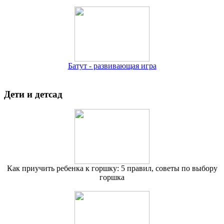
Батут - развивающая игра
Дети и детсад
Как приучить ребенка к горшку: 5 правил, советы по выбору
горшка