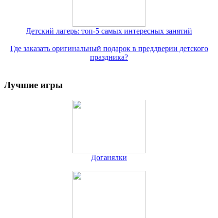
Детский лагерь: топ-5 самых интересных занятий
Где заказать оригинальный подарок в преддверии детского
праздника?
Лучшие игры
Доганялки