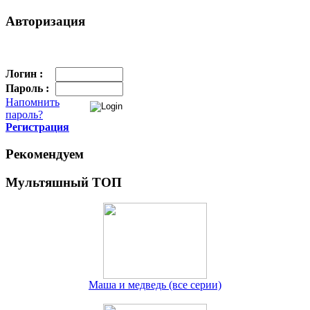
Авторизация
Логин :
Пароль :
Напомнить
пароль?
Регистрация
Рекомендуем
Мультяшный ТОП
Маша и медведь (все серии)