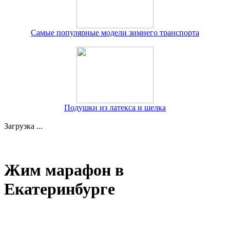
Самые популярные модели зимнего транспорта
Подушки из латекса и шелка
Загрузка ...
Жим марафон в
Екатеринбурге