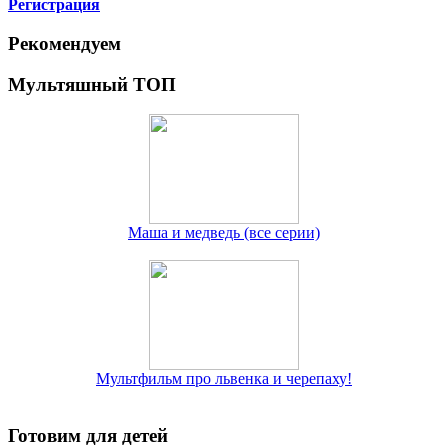
Регистрация
Рекомендуем
Мультяшный ТОП
Маша и медведь (все серии)
Мультфильм про львенка и черепаху!
Готовим для детей