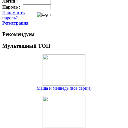
Логин :
Пароль :
Напомнить
пароль?
Регистрация
Рекомендуем
Мультяшный ТОП
Маша и медведь (все серии)