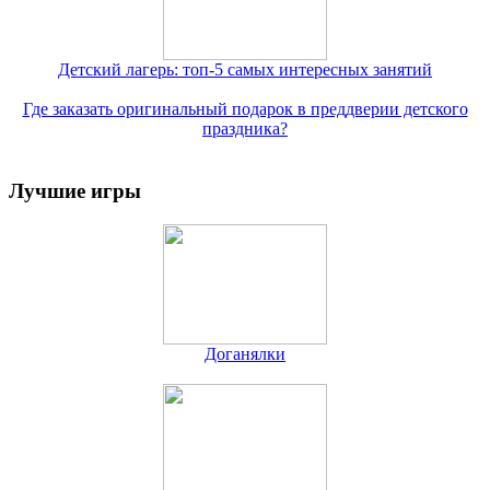
Детский лагерь: топ-5 самых интересных занятий
Где заказать оригинальный подарок в преддверии детского
праздника?
Лучшие игры
Доганялки