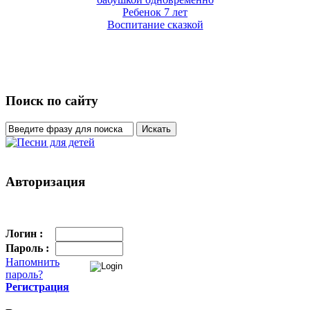
Ребенок 7 лет
Воспитание сказкой
Поиск по сайту
Авторизация
Логин :
Пароль :
Напомнить
пароль?
Регистрация