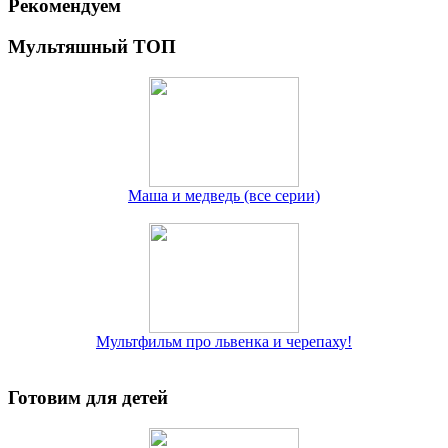
Рекомендуем
Мультяшный ТОП
Маша и медведь (все серии)
Мультфильм про львенка и черепаху!
Готовим для детей