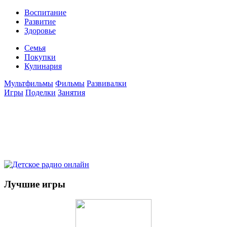
Воспитание
Развитие
Здоровье
Семья
Покупки
Кулинария
Мультфильмы
Фильмы
Развивалки
Игры
Поделки
Занятия
Лучшие игры