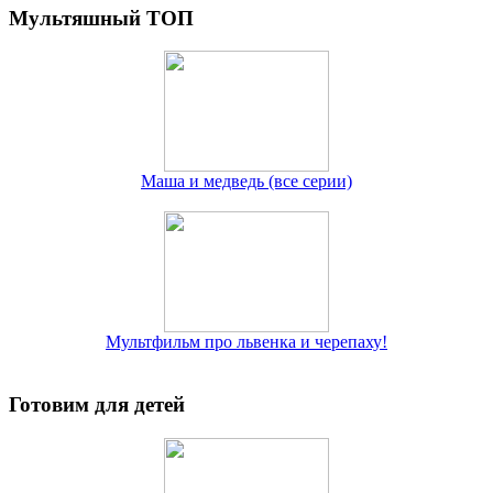
Мультяшный ТОП
Маша и медведь (все серии)
Мультфильм про львенка и черепаху!
Готовим для детей