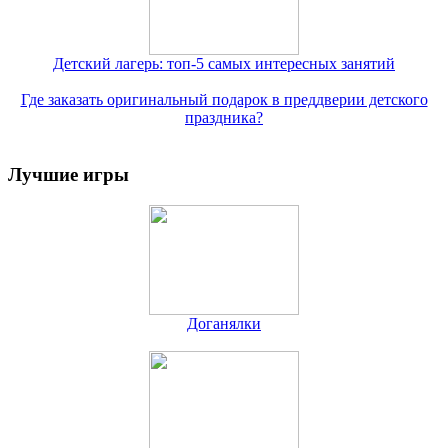
Детский лагерь: топ-5 самых интересных занятий
Где заказать оригинальный подарок в преддверии детского
праздника?
Лучшие игры
Доганялки