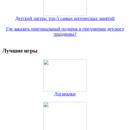
Детский лагерь: топ-5 самых интересных занятий
Где заказать оригинальный подарок в преддверии детского
праздника?
Лучшие игры
Доганялки