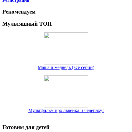
Регистрация
Рекомендуем
Мультяшный ТОП
Маша и медведь (все серии)
Мультфильм про львенка и черепаху!
Готовим для детей