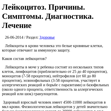
Лейкоцитоз. Причины.
Симптомы. Диагностика.
Лечение
26-06-2014 / Раздел:
Здоровье
Лейкоциты в крови человека это белые кровяные клетки,
которые отвечают за иммунную защиту.
Каков состав лейкоцитов?
Лейкоциты в моче у ребенка состоят из нескольких типов
клеток, лимфоцитов (приблизительно от 25 до 40 процентов),
моноцитов (7-58 процентов), нейтрофилов (от 60 до 80
процентов), эозинофильных (3-58 процентов, участвует в
аллергических реакций и борьбе с паразитами) и базофильных
(около одного процента, ответственность за аллергических
реакций или шок) гранулоцитов.
Здоровый взрослый человек имеет 4500-11000 лейкоцитов в
мкл крови. Физиологическая лейкоцитов у детей значительно