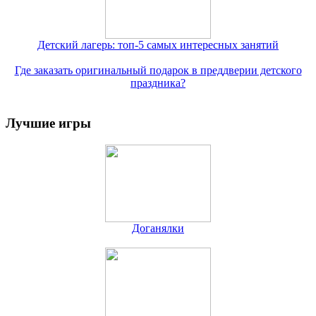
Детский лагерь: топ-5 самых интересных занятий
Где заказать оригинальный подарок в преддверии детского
праздника?
Лучшие игры
Доганялки