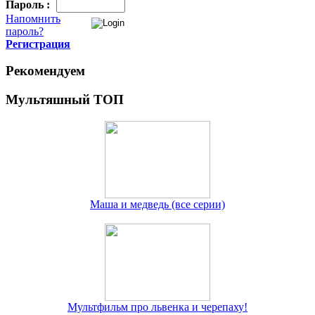
Пароль :
Напомнить
пароль?
Регистрация
Рекомендуем
Мультяшный ТОП
Маша и медведь (все серии)
Мультфильм про львенка и черепаху!