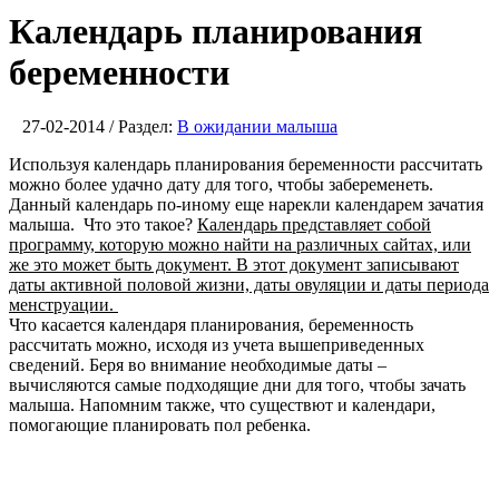
Календарь планирования
беременности
27-02-2014 / Раздел:
В ожидании малыша
Используя календарь планирования беременности рассчитать
можно более удачно дату для того, чтобы забеременеть.
Данный календарь по-иному еще нарекли календарем зачатия
малыша. Что это такое?
Календарь представляет собой
программу, которую можно найти на различных сайтах, или
же это может быть документ. В этот документ записывают
даты активной половой жизни, даты овуляции и даты периода
менструации.
Что касается календаря планирования, беременность
рассчитать можно, исходя из учета вышеприведенных
сведений. Беря во внимание необходимые даты –
вычисляются самые подходящие дни для того, чтобы зачать
малыша. Напомним также, что существют и календари,
помогающие планировать пол ребенка.