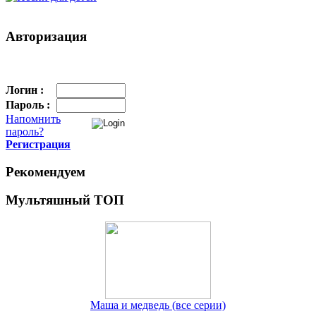
Авторизация
Логин :
Пароль :
Напомнить
пароль?
Регистрация
Рекомендуем
Мультяшный ТОП
Маша и медведь (все серии)