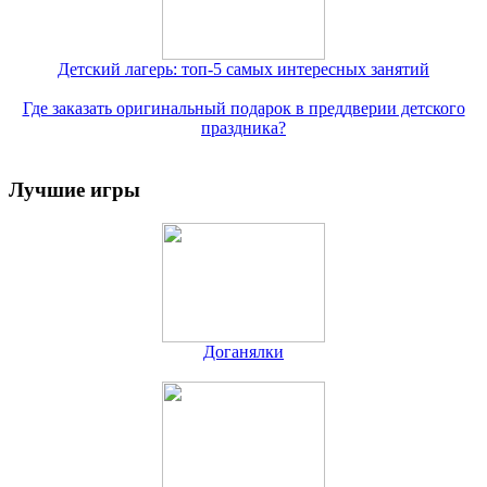
Детский лагерь: топ-5 самых интересных занятий
Где заказать оригинальный подарок в преддверии детского
праздника?
Лучшие игры
Доганялки