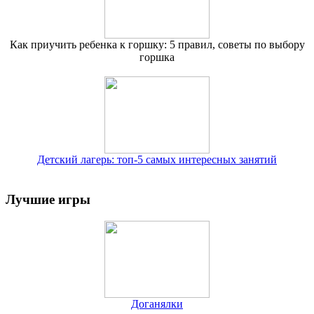
Как приучить ребенка к горшку: 5 правил, советы по выбору
горшка
Детский лагерь: топ-5 самых интересных занятий
Лучшие игры
Доганялки