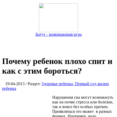
Батут - развивающая игра
Почему ребенок плохо спит и
как с этим бороться?
19-04-2013 / Раздел:
Здоровье ребенка, Первый год жизни
ребенка
Нарушения сна могут возникнуть
как на почве стресса или болезни,
так и вовсе без особых причин.
Проявляться это может в разных
формах. Например, чадо