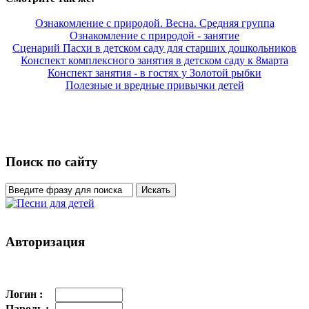
Ознакомление с природой. Весна. Средняя группа
Ознакомление с природой - занятие
Сценарий Пасхи в детском саду для старших дошкольников
Конспект комплексного занятия в детском саду к 8марта
Конспект занятия - в гостях у Золотой рыбки
Полезные и вредные привычки детей
Поиск по сайту
Авторизация
Логин :
Пароль :