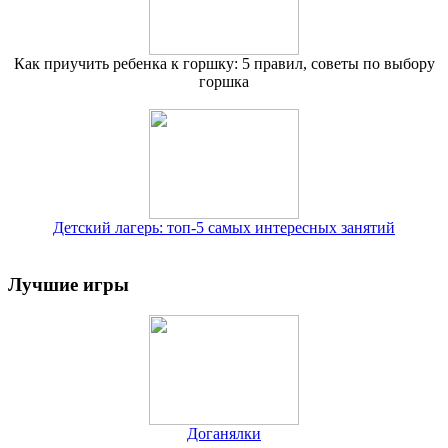
Как приучить ребенка к горшку: 5 правил, советы по выбору
горшка
Детский лагерь: топ-5 самых интересных занятий
Лучшие игры
Доганялки