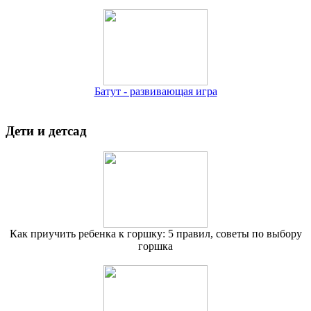
Батут - развивающая игра
Дети и детсад
Как приучить ребенка к горшку: 5 правил, советы по выбору
горшка