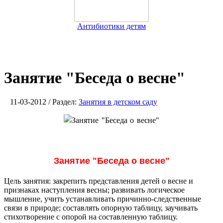
Антибиотики детям
Занятие "Беседа о весне"
11-03-2012 / Раздел:
Занятия в детском саду
Занятие "Беседа о весне"
Цель занятия: закрепить представления детей о весне и
признаках наступления весны; развивать логическое
мышление, учить устанавливать причинно-следственные
связи в природе; составлять опорную таблицу, заучивать
стихотворение с опорой на составленную таблицу.