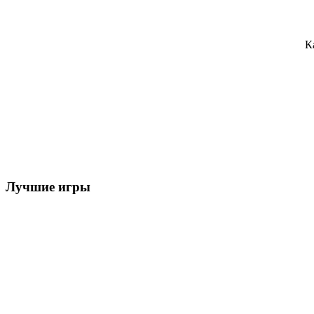
К
Лучшие игры