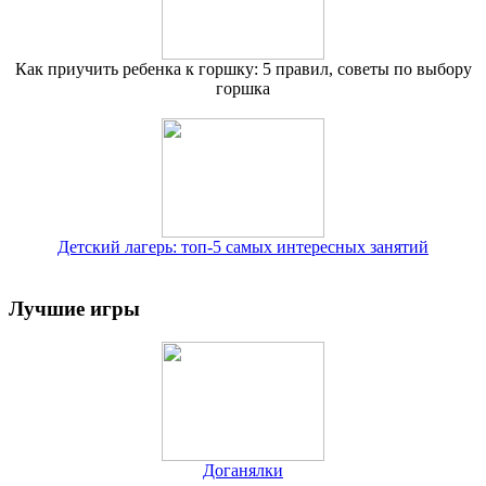
Как приучить ребенка к горшку: 5 правил, советы по выбору
горшка
Детский лагерь: топ-5 самых интересных занятий
Лучшие игры
Доганялки