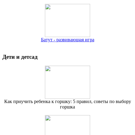
Батут - развивающая игра
Дети и детсад
Как приучить ребенка к горшку: 5 правил, советы по выбору
горшка