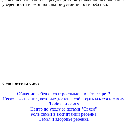
уверенности и эмоциональной устойчивости ребенка.
Смотрите так же:
Общение ребенка со взрослыми – в чём секрет?
Несколько правил, которые должны соблюдать мачеха и отчим
Любовь и семья
Центр по уходу за детьми "Связи"
Роль семьи в воспитании ребенка
Семья и здоровье ребёнка