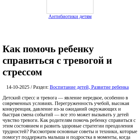
Антибиотики детям
Как помочь ребенку
справиться с тревогой и
стрессом
14-10-2025 / Раздел:
Воспитание детей, Развитие ребенка
Детский стресс и тревога — явление нередкое, особенно в
современных условиях. Перегруженность учебой, высокая
конкуренция, давление из-за ожиданий окружающих и
быстрая смена событий — все это может вызывать у детей
чувство тревоги. Как родителям помочь ребенку справиться с
этим состоянием и развить здоровые стратегии преодоления
трудностей? Рассмотрим основные советы и техники, которые
помогут поддержать малыша и подростка в моменты, когда