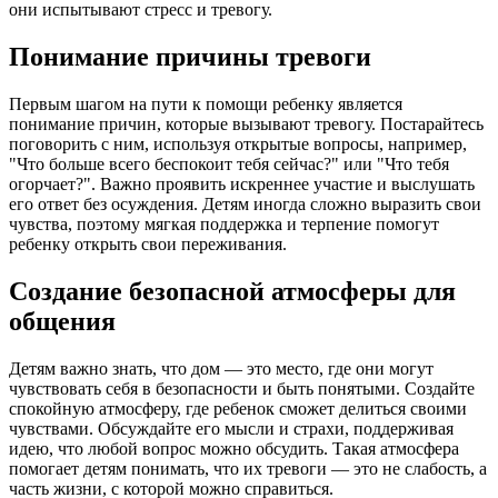
они испытывают стресс и тревогу.
Понимание причины тревоги
Первым шагом на пути к помощи ребенку является
понимание причин, которые вызывают тревогу. Постарайтесь
поговорить с ним, используя открытые вопросы, например,
"Что больше всего беспокоит тебя сейчас?" или "Что тебя
огорчает?". Важно проявить искреннее участие и выслушать
его ответ без осуждения. Детям иногда сложно выразить свои
чувства, поэтому мягкая поддержка и терпение помогут
ребенку открыть свои переживания.
Создание безопасной атмосферы для
общения
Детям важно знать, что дом — это место, где они могут
чувствовать себя в безопасности и быть понятыми. Создайте
спокойную атмосферу, где ребенок сможет делиться своими
чувствами. Обсуждайте его мысли и страхи, поддерживая
идею, что любой вопрос можно обсудить. Такая атмосфера
помогает детям понимать, что их тревоги — это не слабость, а
часть жизни, с которой можно справиться.