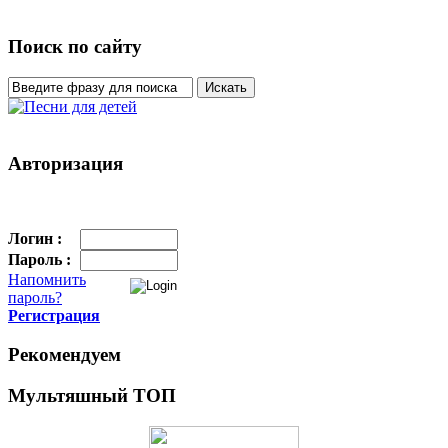
Поиск по сайту
Авторизация
Логин :
Пароль :
Напомнить
пароль?
Регистрация
Рекомендуем
Мультяшный ТОП