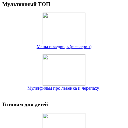
Мультяшный ТОП
Маша и медведь (все серии)
Мультфильм про львенка и черепаху!
Готовим для детей