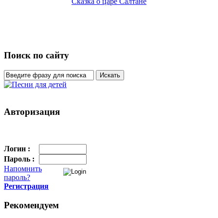
Сказка о царе Салтане
Поиск по сайту
Авторизация
Логин :
Пароль :
Напомнить
пароль?
Регистрация
Рекомендуем