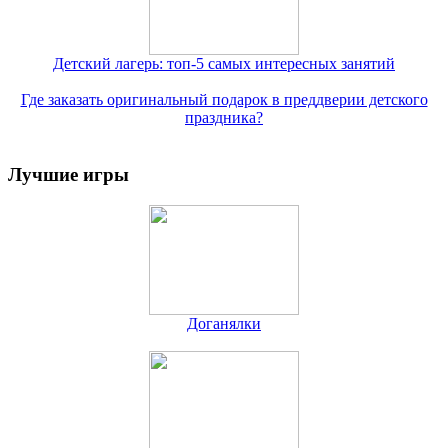
Детский лагерь: топ-5 самых интересных занятий
Где заказать оригинальный подарок в преддверии детского
праздника?
Лучшие игры
Доганялки