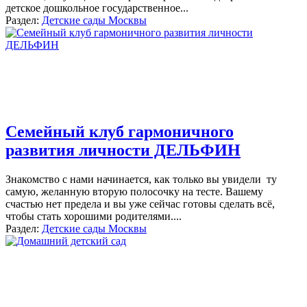
детское дошкольное государственное
...
Раздел:
Детские сады Москвы
Семейный клуб гармоничного
развития личности ДЕЛЬФИН
Знакомство с нами начинается, как только вы увидели ту
самую, желанную вторую полосочку на тесте. Вашему
счастью нет предела и вы уже сейчас готовы сделать всё,
чтобы стать хорошими родителями.
...
Раздел:
Детские сады Москвы