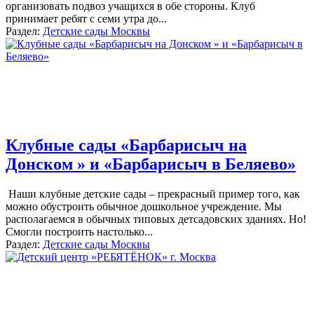
организовать подвоз учащихся в обе стороны. Клуб
принимает ребят с семи утра до
...
Раздел:
Детские сады Москвы
Клубные сады «Барбарисыч на
Донском » и «Барбарисыч в Беляево»
Наши клубные детские сады – прекрасный пример того, как
можно обустроить обычное дошкольное учреждение. Мы
располагаемся в обычных типовых детсадовских зданиях. Но!
Смогли построить настолько
...
Раздел:
Детские сады Москвы