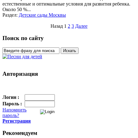
естественные и оптимальные условия для развития ребенка.
Около 50 %
...
Раздел:
Детские сады Москвы
Назад
1
2
3
Далее
Поиск по сайту
Авторизация
Логин :
Пароль :
Напомнить
пароль?
Регистрация
Рекомендуем