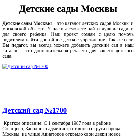
Детские сады Москвы
Детские сады Москвы
– это каталог детских садов Москвы и
московской области. У нас вы сможете найти лучшие садики
для своего ребенка. Наш проект создан с целю помочь
родителям найти достойное детское учреждение. Так же если
Вы педагог, вы всегда можете добавить детский сад в наш
каталог – это дополнительная реклама для вашего детского
сада.
Детский сад №1700
Краткое описание: С 1 сентября 1987 года в районе
Солнцево, Западного административного округа города
Москвы, на улице Авиаторов открыло свои двери новое