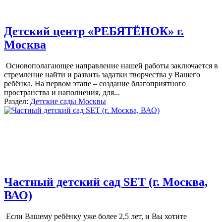
Детский центр «РЕБЯТЁНОК» г.
Москва
Основополагающее направление нашей работы заключается в
стремление найти и развить задатки творчества у Вашего
ребёнка. На первом этапе – создание благоприятного
пространства и наполнения, для
...
Раздел:
Детские сады Москвы
Частный детский сад SET (г. Москва,
ВАО)
Если Вашему ребёнку уже более 2,5 лет, и Вы хотите