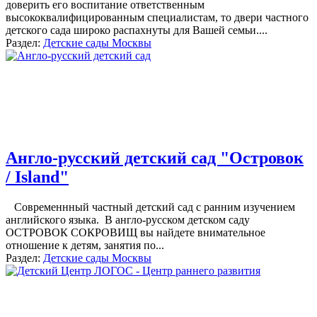
доверить его воспитание ответственным
высококвалифицированным специалистам, то двери частного
детского сада широко распахнуты для Вашей семьи.
...
Раздел:
Детские сады Москвы
Англо-русский детский сад "Островок
/ Island"
Современнный частный детский сад с ранним изучением
английского языка. В англо-русском детском саду
ОСТРОВОК СОКРОВИЩ вы найдете внимательное
отношение к детям, занятия по
...
Раздел:
Детские сады Москвы