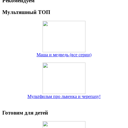
Рекомендуем
Мультяшный ТОП
Маша и медведь (все серии)
Мультфильм про львенка и черепаху!
Готовим для детей