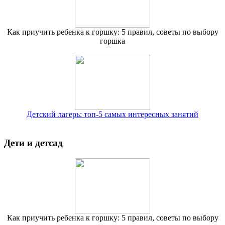
Как приучить ребенка к горшку: 5 правил, советы по выбору
горшка
Детский лагерь: топ-5 самых интересных занятий
Дети и детсад
Как приучить ребенка к горшку: 5 правил, советы по выбору