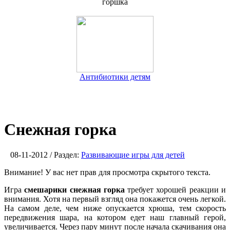
горшка
Антибиотики детям
Снежная горка
08-11-2012 / Раздел:
Развивающие игры для детей
Внимание! У вас нет прав для просмотра скрытого текста.
Игра
смешарики снежная горка
требует хорошей реакции и
внимания. Хотя на первый взгляд она покажется очень легкой.
На самом деле, чем ниже опускается хрюша, тем скорость
передвижения шара, на котором едет наш главный герой,
увеличивается. Через пару минут после начала скачивания она