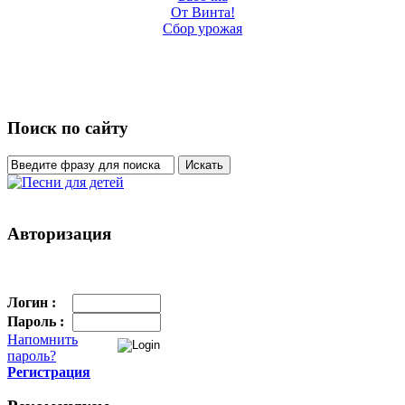
От Винта!
Сбор урожая
Поиск по сайту
Авторизация
Логин :
Пароль :
Напомнить
пароль?
Регистрация