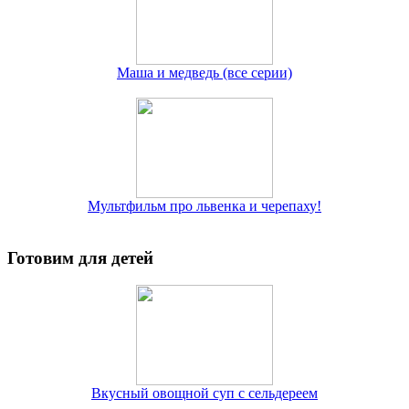
Маша и медведь (все серии)
Мультфильм про львенка и черепаху!
Готовим для детей
Вкусный овощной суп с сельдереем