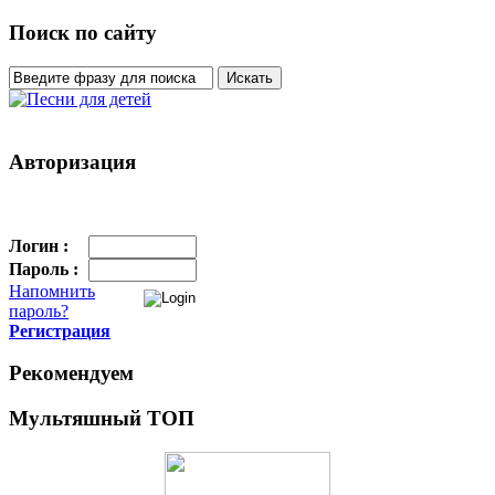
Поиск по сайту
Авторизация
Логин :
Пароль :
Напомнить
пароль?
Регистрация
Рекомендуем
Мультяшный ТОП