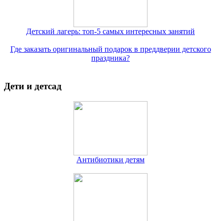
Детский лагерь: топ-5 самых интересных занятий
Где заказать оригинальный подарок в преддверии детского
праздника?
Дети и детсад
Антибиотики детям