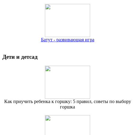
Батут - развивающая игра
Дети и детсад
Как приучить ребенка к горшку: 5 правил, советы по выбору
горшка