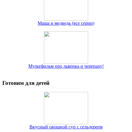
Маша и медведь (все серии)
Мультфильм про львенка и черепаху!
Готовим для детей
Вкусный овощной суп с сельдереем