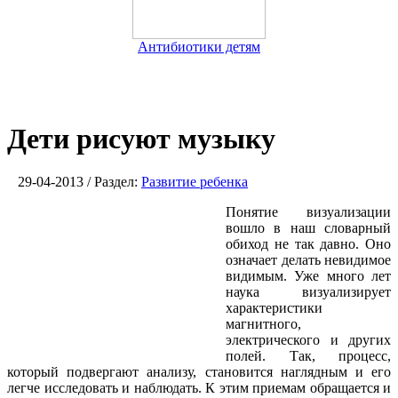
Антибиотики детям
Дети рисуют музыку
29-04-2013 / Раздел:
Развитие ребенка
Понятие визуализации
вошло в наш словарный
обиход не так давно. Оно
означает делать невидимое
видимым. Уже много лет
наука визуализирует
характеристики
магнитного,
электрического и других
полей. Так, процесс,
который подвергают анализу, становится наглядным и его
легче исследовать и наблюдать. К этим приемам обращается и