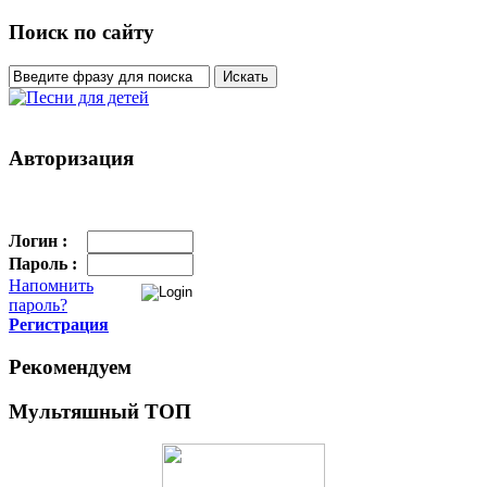
Поиск по сайту
Авторизация
Логин :
Пароль :
Напомнить
пароль?
Регистрация
Рекомендуем
Мультяшный ТОП