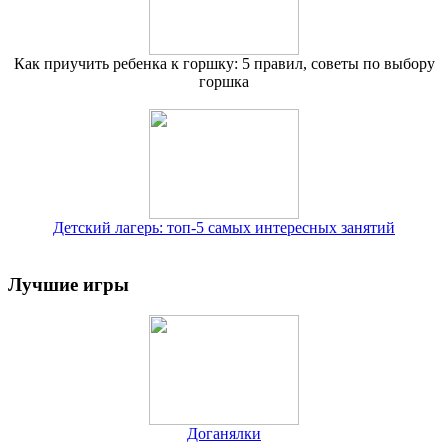
Как приучить ребенка к горшку: 5 правил, советы по выбору
горшка
Детский лагерь: топ-5 самых интересных занятий
Лучшие игры
Доганялки