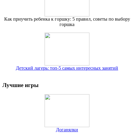
Как приучить ребенка к горшку: 5 правил, советы по выбору
горшка
Детский лагерь: топ-5 самых интересных занятий
Лучшие игры
Доганялки