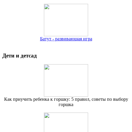
Батут - развивающая игра
Дети и детсад
Как приучить ребенка к горшку: 5 правил, советы по выбору
горшка