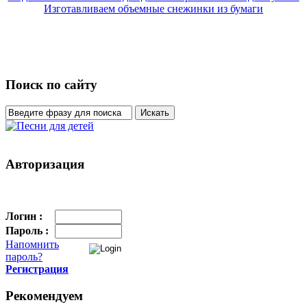
Изготавливаем объемные снежинки из бумаги
Поиск по сайту
Авторизация
Логин :
Пароль :
Напомнить
пароль?
Регистрация
Рекомендуем