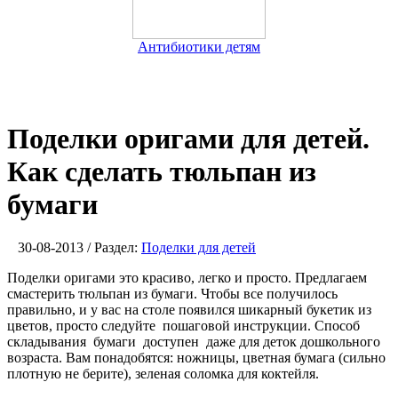
Антибиотики детям
Поделки оригами для детей.
Как сделать тюльпан из
бумаги
30-08-2013 / Раздел:
Поделки для детей
Поделки оригами это красиво, легко и просто. Предлагаем
смастерить тюльпан из бумаги. Чтобы все получилось
правильно, и у вас на столе появился шикарный букетик из
цветов, просто следуйте пошаговой инструкции. Способ
складывания бумаги доступен даже для деток дошкольного
возраста. Вам понадобятся: ножницы, цветная бумага (сильно
плотную не берите), зеленая соломка для коктейля.