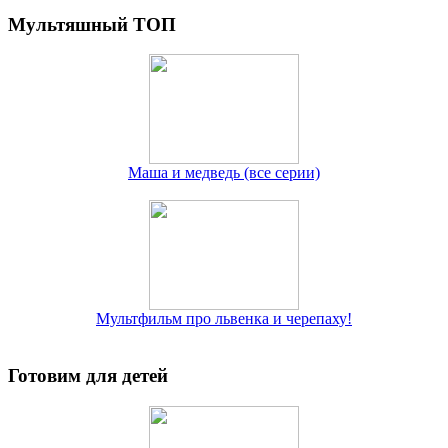
Мультяшный ТОП
Маша и медведь (все серии)
Мультфильм про львенка и черепаху!
Готовим для детей