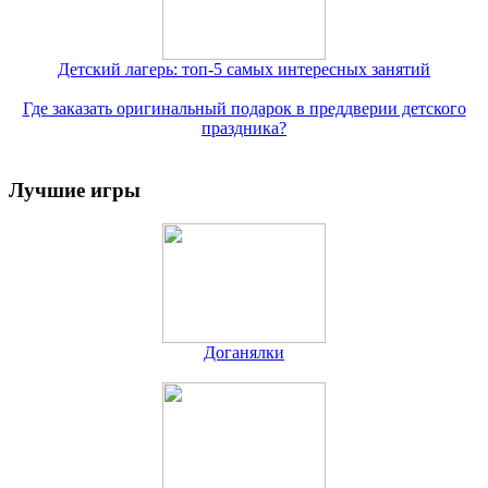
Детский лагерь: топ-5 самых интересных занятий
Где заказать оригинальный подарок в преддверии детского
праздника?
Лучшие игры
Доганялки