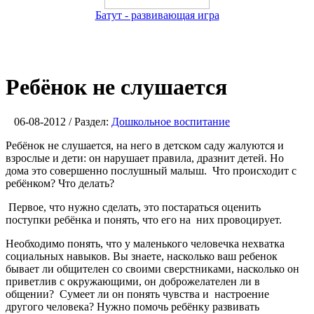
Батут - развивающая игра
Ребёнок не слушается
06-08-2012 / Раздел:
Дошкольное воспитание
Ребёнок не слушается, на него в детском саду жалуются и
взрослые и дети: он нарушает правила, дразнит детей. Но
дома это совершенно послушный малыш. Что происходит с
ребёнком? Что делать?
Первое, что нужно сделать, это постараться оценить
поступки ребёнка и понять, что его на них провоцирует.
Необходимо понять, что у маленького человечка нехватка
социальных навыков. Вы знаете, насколько ваш ребенок
бывает ли общителен со своими сверстниками, насколько он
приветлив с окружающими, он доброжелателен ли в
общении? Сумеет ли он понять чувства и настроение
другого человека? Нужно помочь ребёнку развивать