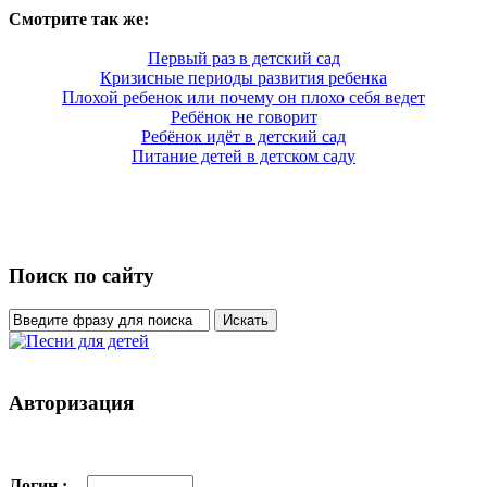
Смотрите так же:
Первый раз в детский сад
Кризисные периоды развития ребенка
Плохой ребенок или почему он плохо себя ведет
Ребёнок не говорит
Ребёнок идёт в детский сад
Питание детей в детском саду
Поиск по сайту
Авторизация
Логин :