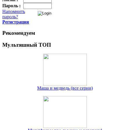
Пароль :
Напомнить
пароль?
Регистрация
Рекомендуем
Мультяшный ТОП
Маша и медведь (все серии)