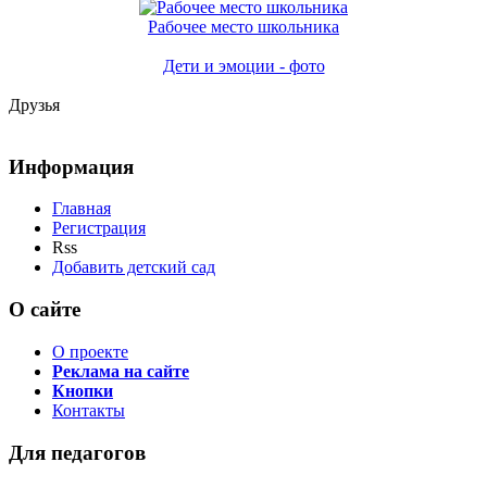
Рабочее место школьника
Дети и эмоции - фото
Друзья
Информация
Главная
Регистрация
Rss
Добавить детский сад
О сайте
О проекте
Реклама на сайте
Кнопки
Контакты
Для педагогов