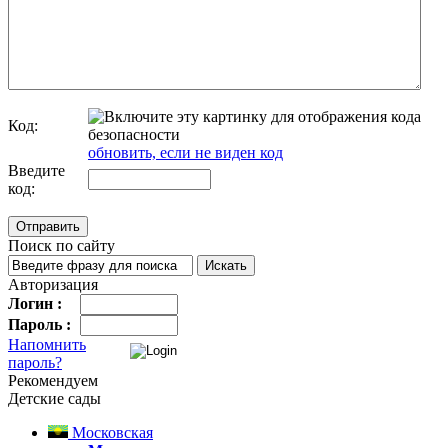
Код:
обновить, если не виден код
Введите
код:
Поиск по сайту
Авторизация
Логин :
Пароль :
Напомнить
пароль?
Рекомендуем
Детские сады
Московская