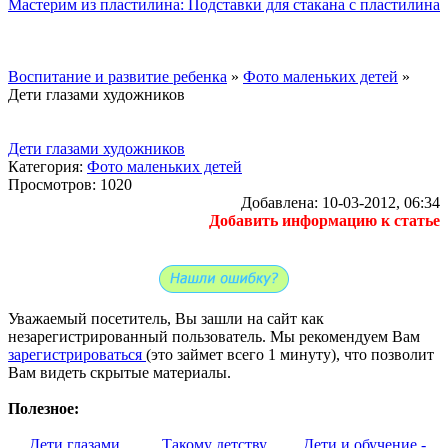
Мастерим из пластилина: Подставки для стакана с пластилина
Воспитание и развитие ребенка
»
Фото маленьких детей
»
Дети глазами художников
Дети глазами художников
Категория:
Фото маленьких детей
Просмотров: 1020
Добавлена: 10-03-2012, 06:34
Добавить информацию к статье
Уважаемый посетитель, Вы зашли на сайт как
незарегистрированный пользователь. Мы рекомендуем Вам
зарегистрироваться
(это займет всего 1 минуту), что позволит
Вам видеть скрытые материалы.
Полезное:
Дети глазами
Такому детству
Дети и обучение -