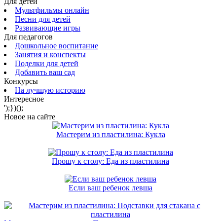
Для детей
Мультфильмы онлайн
Песни для детей
Развивающие игры
Для педагогов
Дошкольное воспитание
Занятия и конспекты
Поделки для детей
Добавить ваш сад
Конкурсы
На лучшую историю
Интересное
');})();
Новое на сайте
Мастерим из пластилина: Кукла
Прошу к столу: Еда из пластилина
Если ваш ребенок левша