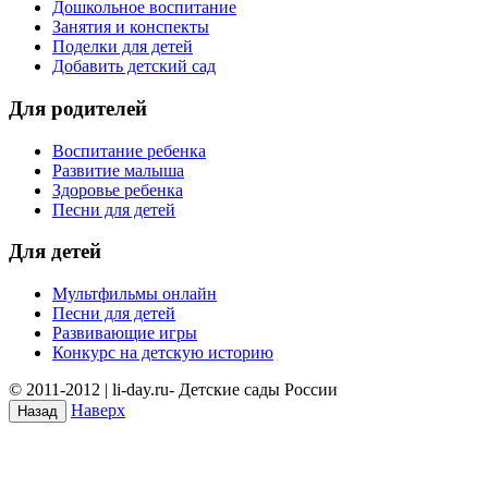
Дошкольное воспитание
Занятия и конспекты
Поделки для детей
Добавить детский сад
Для родителей
Воспитание ребенка
Развитие малыша
Здоровье ребенка
Песни для детей
Для детей
Мультфильмы онлайн
Песни для детей
Развивающие игры
Конкурс на детскую историю
© 2011-2012 | li-day.ru- Детские сады России
Наверх