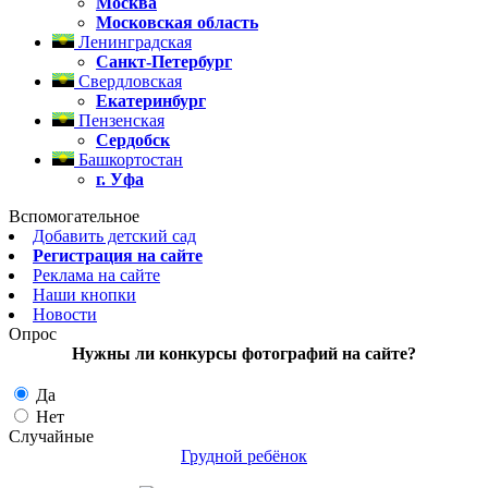
Москва
Московская­ область
Ленинградская
Санкт-Петербург
Свердловская
Екатеринбург
Пензенская
Сердобск
Башкортостан
г. Уфа
Вспомогательное
Добавить детский сад
Регистрация на сайте
Реклама на сайте
Наши кнопки
Новости
Опрос
Нужны ли конкурсы фотографий на сайте?
Да
Нет
Случайные
Грудной ребёнок