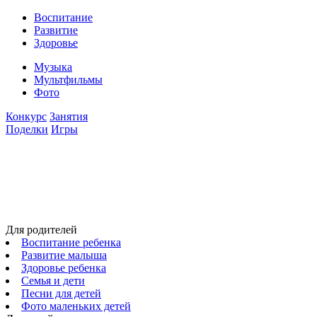
Воспитание
Развитие
Здоровье
Музыка
Мультфильмы
Фото
Конкурс
Занятия
Поделки
Игры
Для родителей
Воспитание ребенка
Развитие малыша
Здоровье ребенка
Семья и дети
Песни для детей
Фото маленьких детей